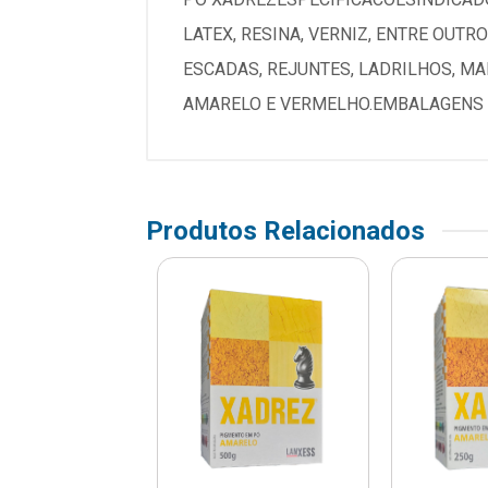
LATEX, RESINA, VERNIZ, ENTRE OUT
ESCADAS, REJUNTES, LADRILHOS, MAD
AMARELO E VERMELHO.EMBALAGENS D
Produtos Relacionados