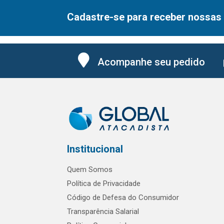
Cadastre-se para receber nossas 
Acompanhe seu pedido
Institucional
Quem Somos
Política de Privacidade
Código de Defesa do Consumidor
Transparência Salarial