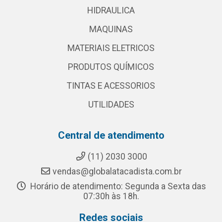
HIDRAULICA
MAQUINAS
MATERIAIS ELETRICOS
PRODUTOS QUÍMICOS
TINTAS E ACESSORIOS
UTILIDADES
Central de atendimento
(11) 2030 3000
vendas@globalatacadista.com.br
Horário de atendimento: Segunda a Sexta das
07:30h às 18h.
Redes sociais