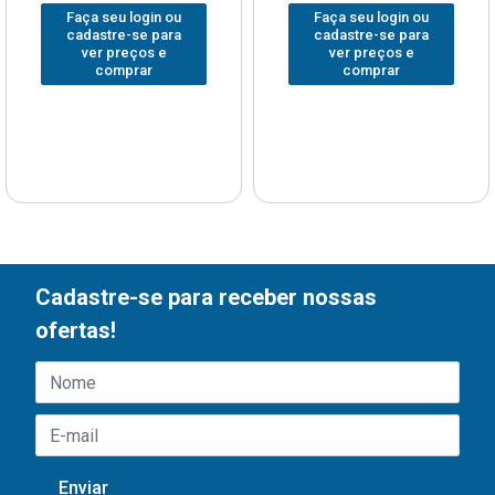
Faça seu login ou
Faça seu login ou
cadastre-se para
cadastre-se para
ver preços e
ver preços e
comprar
comprar
Cadastre-se para receber nossas
ofertas!