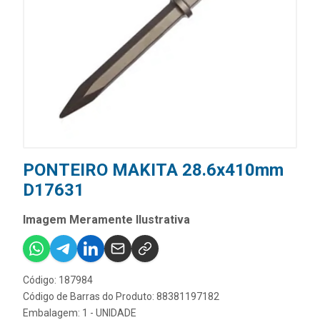
PONTEIRO MAKITA 28.6x410mm
D17631
Imagem Meramente Ilustrativa
Código: 187984
Código de Barras do Produto: 88381197182
Embalagem: 1 - UNIDADE