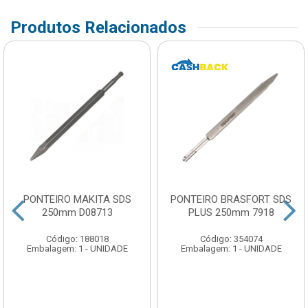
Produtos Relacionados
PONTEIRO MAKITA SDS
PONTEIRO BRASFORT SDS
250mm D08713
PLUS 250mm 7918
Código: 188018
Código: 354074
Embalagem: 1 - UNIDADE
Embalagem: 1 - UNIDADE