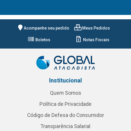
Acompanhe seu pedido
Meus Pedidos
Boletos
Notas Fiscais
Institucional
Quem Somos
Política de Privacidade
Código de Defesa do Consumidor
Transparência Salarial