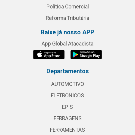
Política Comercial
Reforma Tributária
Baixe já nosso APP
App Global Atacadista
Departamentos
AUTOMOTIVO
ELETRONICOS
EPIS
FERRAGENS
FERRAMENTAS