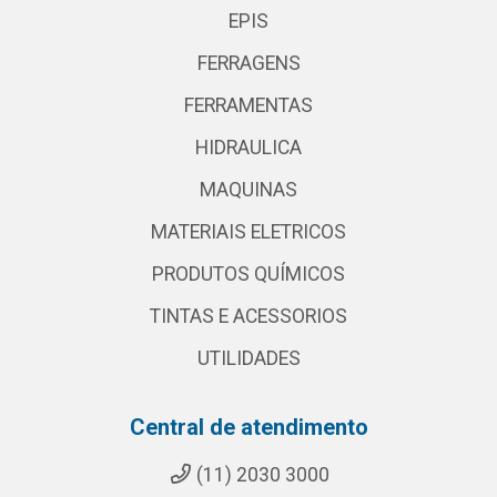
EPIS
FERRAGENS
FERRAMENTAS
HIDRAULICA
MAQUINAS
MATERIAIS ELETRICOS
PRODUTOS QUÍMICOS
TINTAS E ACESSORIOS
UTILIDADES
Central de atendimento
(11) 2030 3000