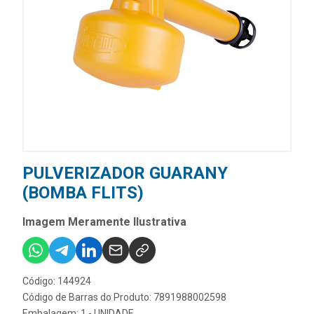
PULVERIZADOR GUARANY
(BOMBA FLITS)
Imagem Meramente Ilustrativa
Código: 144924
Código de Barras do Produto: 7891988002598
Embalagem: 1 - UNIDADE