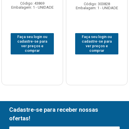
Código: 43869
Código: 303828
Embalagem: 1 - UNIDADE
Embalagem: 1 - UNIDADE
Faça seu login ou
Faça seu login ou
cadastre-se para
cadastre-se para
ver preços e
ver preços e
comprar
comprar
Cadastre-se para receber nossas
ofertas!