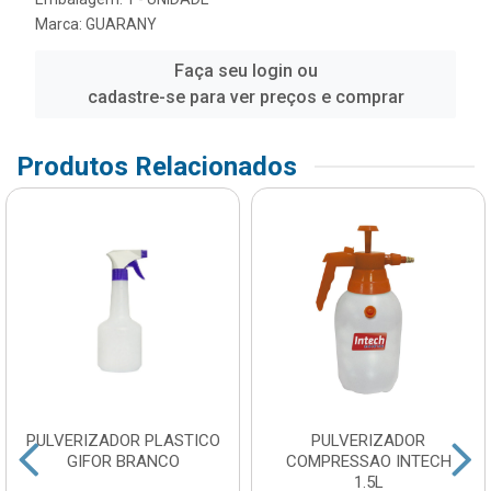
Marca:
GUARANY
Faça seu login ou
cadastre-se para ver preços e comprar
Produtos Relacionados
PULVERIZADOR PLASTICO
PULVERIZADOR
GIFOR BRANCO
COMPRESSAO INTECH
1.5L