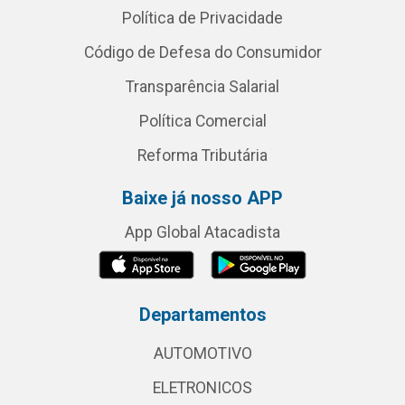
Política de Privacidade
Código de Defesa do Consumidor
Transparência Salarial
Política Comercial
Reforma Tributária
Baixe já nosso APP
App Global Atacadista
Departamentos
AUTOMOTIVO
ELETRONICOS