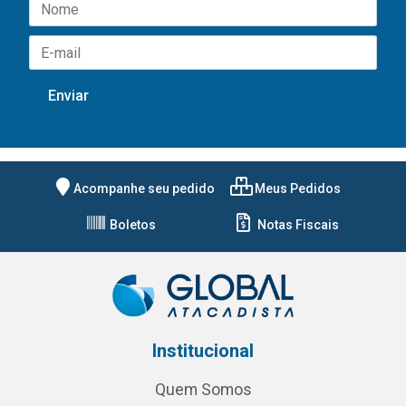
Acompanhe seu pedido
Meus Pedidos
Boletos
Notas Fiscais
Institucional
Quem Somos