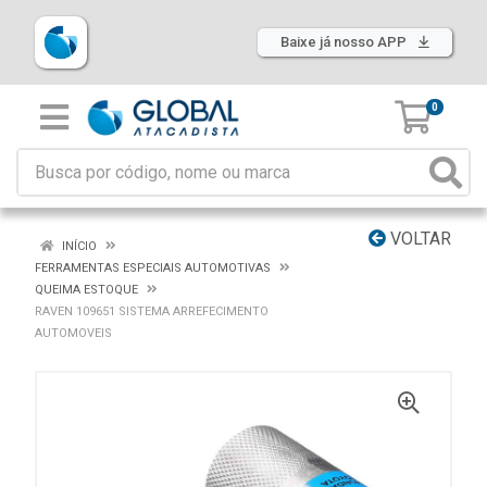
Baixe já nosso APP
0
VOLTAR
INÍCIO
FERRAMENTAS ESPECIAIS AUTOMOTIVAS
QUEIMA ESTOQUE
RAVEN 109651 SISTEMA ARREFECIMENTO
AUTOMOVEIS