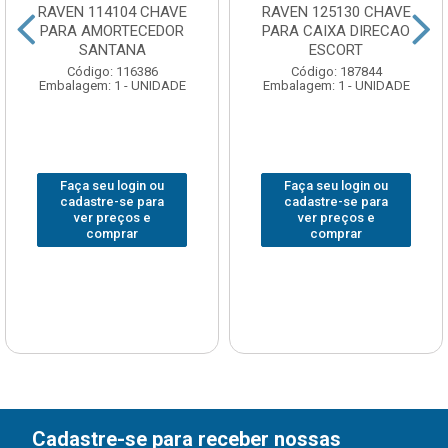
RAVEN 114104 CHAVE
RAVEN 125130 CHAVE
PARA AMORTECEDOR
PARA CAIXA DIRECAO
SANTANA
ESCORT
Código: 116386
Código: 187844
Embalagem: 1 - UNIDADE
Embalagem: 1 - UNIDADE
Faça seu login ou
Faça seu login ou
cadastre-se para
cadastre-se para
ver preços e
ver preços e
comprar
comprar
Cadastre-se para receber nossas