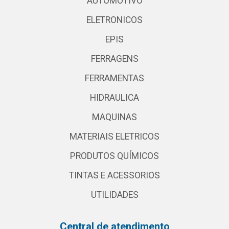
AUTOMOTIVO
ELETRONICOS
EPIS
FERRAGENS
FERRAMENTAS
HIDRAULICA
MAQUINAS
MATERIAIS ELETRICOS
PRODUTOS QUÍMICOS
TINTAS E ACESSORIOS
UTILIDADES
Central de atendimento