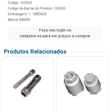
Código: 165050
Código de Barras do Produto: 165050
Embalagem: 1 - UNIDADE
Marca:
RAVEN
Faça seu login ou
cadastre-se para ver preços e comprar
Produtos Relacionados