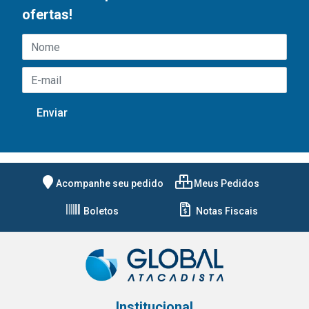
ofertas!
Acompanhe seu pedido
Meus Pedidos
Boletos
Notas Fiscais
Institucional