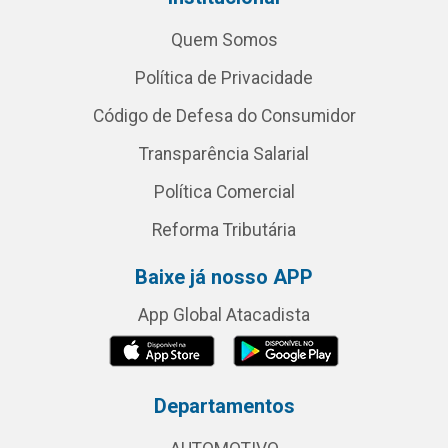
Quem Somos
Política de Privacidade
Código de Defesa do Consumidor
Transparência Salarial
Política Comercial
Reforma Tributária
Baixe já nosso APP
App Global Atacadista
Departamentos