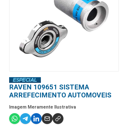
RAVEN 109651 SISTEMA
ARREFECIMENTO AUTOMOVEIS
Imagem Meramente Ilustrativa