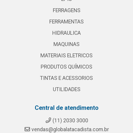
FERRAGENS
FERRAMENTAS
HIDRAULICA
MAQUINAS
MATERIAIS ELETRICOS
PRODUTOS QUÍMICOS
TINTAS E ACESSORIOS
UTILIDADES
Central de atendimento
(11) 2030 3000
vendas@globalatacadista.com.br