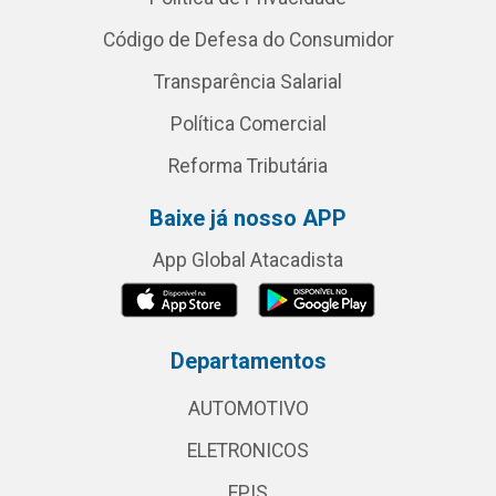
Código de Defesa do Consumidor
Transparência Salarial
Política Comercial
Reforma Tributária
Baixe já nosso APP
App Global Atacadista
Departamentos
AUTOMOTIVO
ELETRONICOS
EPIS