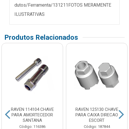
dutos/Ferramenta/131211FOTOS MERAMENTE
ILUSTRATIVAS
Produtos Relacionados
RAVEN 114104 CHAVE
RAVEN 125130 CHAVE
PARA AMORTECEDOR
PARA CAIXA DIRECAO
SANTANA
ESCORT
Código: 116386
Código: 187844