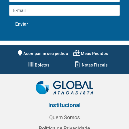
Acompanhe seu pedido
Meus Pedidos
Boletos
Notas Fiscais
Institucional
Quem Somos
Política de Privacidade