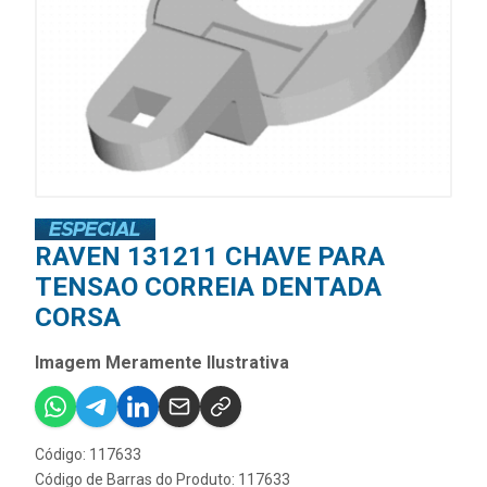
RAVEN 131211 CHAVE PARA
TENSAO CORREIA DENTADA
CORSA
Imagem Meramente Ilustrativa
Código: 117633
Código de Barras do Produto: 117633