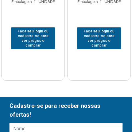
Embalagem: 1 - UNIDADE
Embalagem: 1 - UNIDADE
Faça seu login ou
Faça seu login ou
cadastre-se para
cadastre-se para
ver preços e
ver preços e
comprar
comprar
Cadastre-se para receber nossas
ofertas!