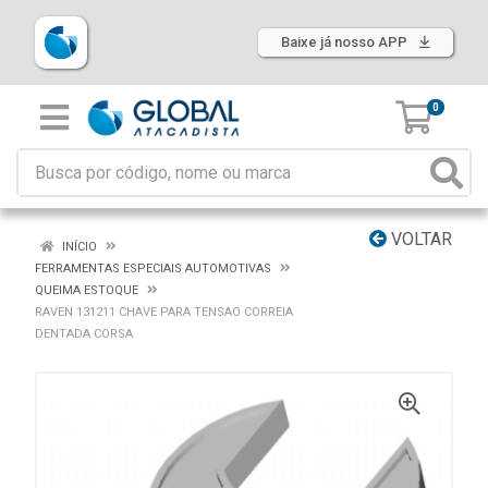
Baixe já nosso APP
0
VOLTAR
INÍCIO
FERRAMENTAS ESPECIAIS AUTOMOTIVAS
QUEIMA ESTOQUE
RAVEN 131211 CHAVE PARA TENSAO CORREIA
DENTADA CORSA