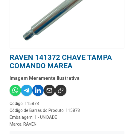
RAVEN 141372 CHAVE TAMPA
COMANDO MAREA
Imagem Meramente Ilustrativa
Código: 115878
Código de Barras do Produto: 115878
Embalagem: 1 - UNIDADE
Marca:
RAVEN