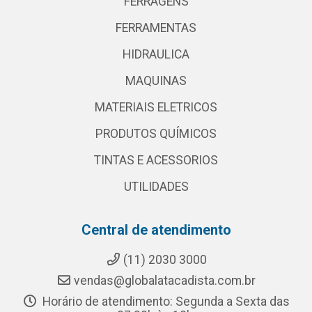
FERRAGENS
FERRAMENTAS
HIDRAULICA
MAQUINAS
MATERIAIS ELETRICOS
PRODUTOS QUÍMICOS
TINTAS E ACESSORIOS
UTILIDADES
Central de atendimento
(11) 2030 3000
vendas@globalatacadista.com.br
Horário de atendimento: Segunda a Sexta das