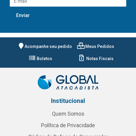
Acompanhe seu pedido
Meus Pedidos
Boletos
Notas Fiscais
Institucional
Quem Somos
Política de Privacidade