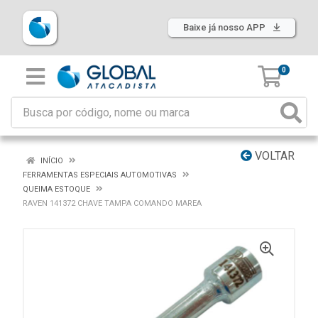
Baixe já nosso APP
0
VOLTAR
INÍCIO
FERRAMENTAS ESPECIAIS AUTOMOTIVAS
QUEIMA ESTOQUE
RAVEN 141372 CHAVE TAMPA COMANDO MAREA