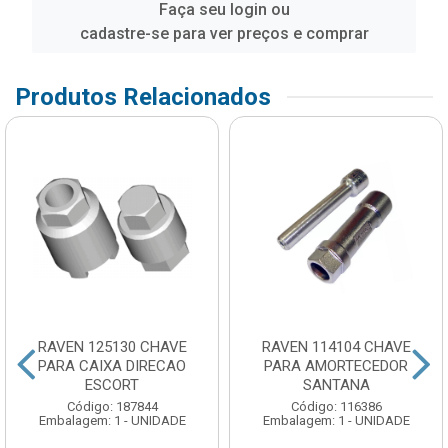
Faça seu login ou
cadastre-se para ver preços e comprar
Produtos Relacionados
RAVEN 125130 CHAVE
RAVEN 114104 CHAVE
PARA CAIXA DIRECAO
PARA AMORTECEDOR
ESCORT
SANTANA
Código: 187844
Código: 116386
Embalagem: 1 - UNIDADE
Embalagem: 1 - UNIDADE