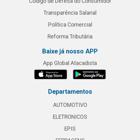
Código de Defesa do Consumidor
Transparência Salarial
Política Comercial
Reforma Tributária
Baixe já nosso APP
App Global Atacadista
Departamentos
AUTOMOTIVO
ELETRONICOS
EPIS