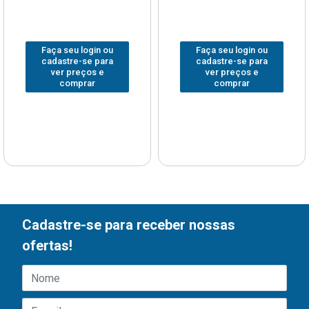
Faça seu login ou
Faça seu login ou
cadastre-se para
cadastre-se para
ver preços e
ver preços e
comprar
comprar
Cadastre-se para receber nossas
ofertas!