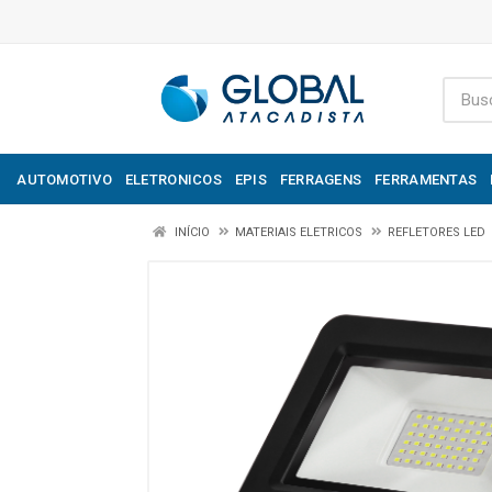
AUTOMOTIVO
ELETRONICOS
EPIS
FERRAGENS
FERRAMENTAS
INÍCIO
MATERIAIS ELETRICOS
REFLETORES LED