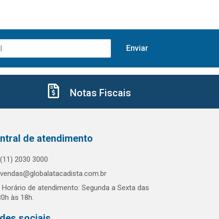
Notas Fiscais
ntral de atendimento
(11) 2030 3000
vendas@globalatacadista.com.br
Horário de atendimento: Segunda a Sexta das
30h às 18h.
des sociais