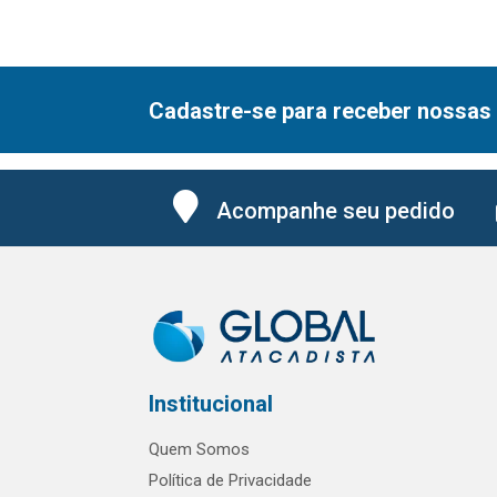
Cadastre-se para receber nossas 
Acompanhe seu pedido
Institucional
Quem Somos
Política de Privacidade