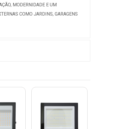
AÇÃO, MODERNIDADE E UM
EXTERNAS COMO JARDINS, GARAGENS