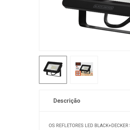
Descrição
OS REFLETORES LED BLACK+DECKER 