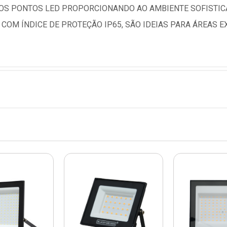
OS PONTOS LED PROPORCIONANDO AO AMBIENTE SOFISTIC
COM ÍNDICE DE PROTEÇÃO IP65, SÃO IDEIAS PARA ÁREAS 