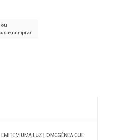
 ou
ços e comprar
IA EMITEM UMA LUZ HOMOGÊNEA QUE