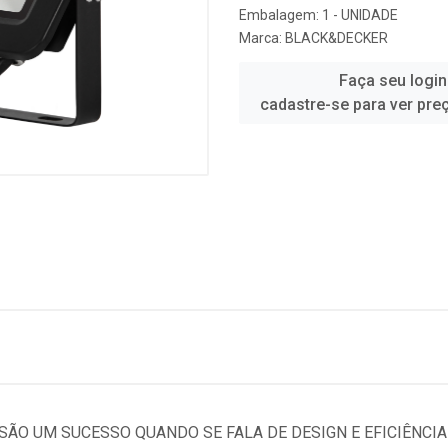
Embalagem: 1 - UNIDADE
Marca:
BLACK&DECKER
Faça seu login
cadastre-se para ver pre
SÃO UM SUCESSO QUANDO SE FALA DE DESIGN E EFICIÊNC