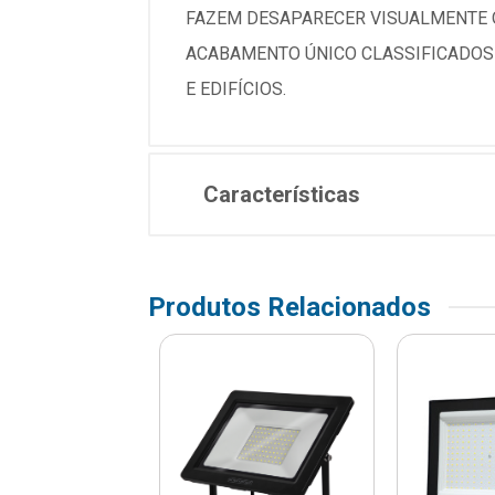
FAZEM DESAPARECER VISUALMENTE 
ACABAMENTO ÚNICO CLASSIFICADOS 
E EDIFÍCIOS.
Características
Produtos Relacionados