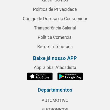
Quem Somos
Política de Privacidade
Código de Defesa do Consumidor
Transparência Salarial
Política Comercial
Reforma Tributária
Baixe já nosso APP
App Global Atacadista
Departamentos
AUTOMOTIVO
ELETRONICOS