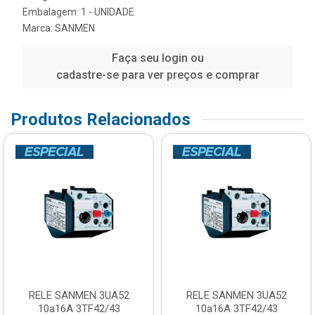
Embalagem: 1 - UNIDADE
Marca:
SANMEN
Faça seu login ou
cadastre-se para ver preços e comprar
Produtos Relacionados
RELE SANMEN 3UA52
RELE SANMEN 3UA52
10a16A 3TF42/43
10a16A 3TF42/43