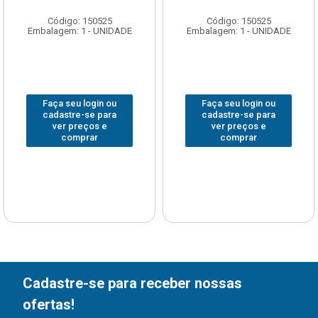
Código: 150525
Código: 150525
Embalagem: 1 - UNIDADE
Embalagem: 1 - UNIDADE
Faça seu login ou
Faça seu login ou
cadastre-se para
cadastre-se para
ver preços e
ver preços e
comprar
comprar
Cadastre-se para receber nossas
ofertas!