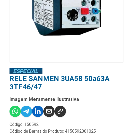
RELE SANMEN 3UA58 50a63A
3TF46/47
Imagem Meramente Ilustrativa
Código: 150592
Código de Barras do Produto: 4150592001025