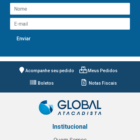
Acompanhe seu pedido
Meus Pedidos
Boletos
Notas Fiscais
Institucional