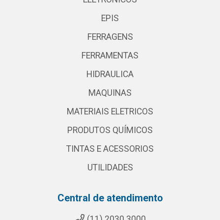
EPIS
FERRAGENS
FERRAMENTAS
HIDRAULICA
MAQUINAS
MATERIAIS ELETRICOS
PRODUTOS QUÍMICOS
TINTAS E ACESSORIOS
UTILIDADES
Central de atendimento
(11) 2030 3000