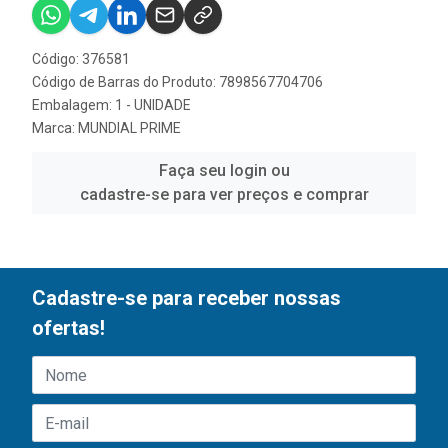
Código: 376581
Código de Barras do Produto: 7898567704706
Embalagem: 1 - UNIDADE
Marca:
MUNDIAL PRIME
Faça seu login ou
cadastre-se para ver preços e comprar
Cadastre-se para receber nossas
ofertas!