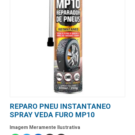
REPARO PNEU INSTANTANEO
SPRAY VEDA FURO MP10
Imagem Meramente Ilustrativa