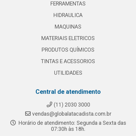
FERRAMENTAS
HIDRAULICA
MAQUINAS
MATERIAIS ELETRICOS
PRODUTOS QUÍMICOS
TINTAS E ACESSORIOS
UTILIDADES
Central de atendimento
(11) 2030 3000
vendas@globalatacadista.com.br
Horário de atendimento: Segunda a Sexta das
07:30h às 18h.