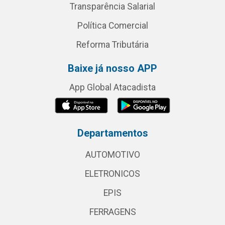
Transparência Salarial
Política Comercial
Reforma Tributária
Baixe já nosso APP
App Global Atacadista
Departamentos
AUTOMOTIVO
ELETRONICOS
EPIS
FERRAGENS