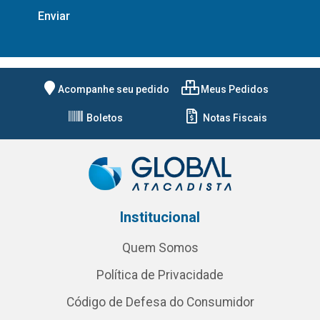
Acompanhe seu pedido
Meus Pedidos
Boletos
Notas Fiscais
Institucional
Quem Somos
Política de Privacidade
Código de Defesa do Consumidor