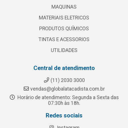
MAQUINAS
MATERIAIS ELETRICOS
PRODUTOS QUÍMICOS
TINTAS E ACESSORIOS
UTILIDADES
Central de atendimento
(11) 2030 3000
vendas@globalatacadista.com.br
Horário de atendimento: Segunda a Sexta das
07:30h às 18h.
Redes sociais
Instagram