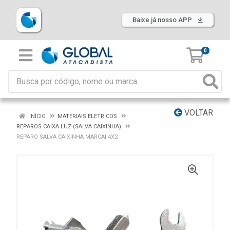
Baixe já nosso APP
0
VOLTAR
INÍCIO
MATERIAIS ELETRICOS
REPAROS CAIXA LUZ (SALVA CAIXINHA)
REPARO SALVA CAIXINHA MARCAI 4X2