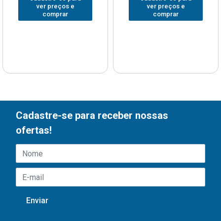
ver preços e
ver preços e
comprar
comprar
Cadastre-se para receber nossas
ofertas!