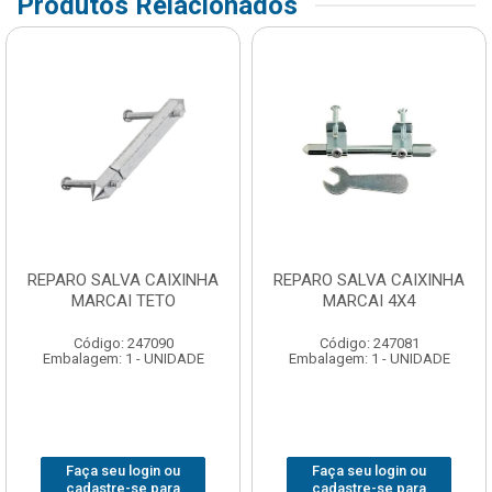
Produtos Relacionados
REPARO SALVA CAIXINHA
REPARO SALVA CAIXINHA
MARCAI TETO
MARCAI 4X4
Código: 247090
Código: 247081
Embalagem: 1 - UNIDADE
Embalagem: 1 - UNIDADE
Faça seu login ou
Faça seu login ou
cadastre-se para
cadastre-se para