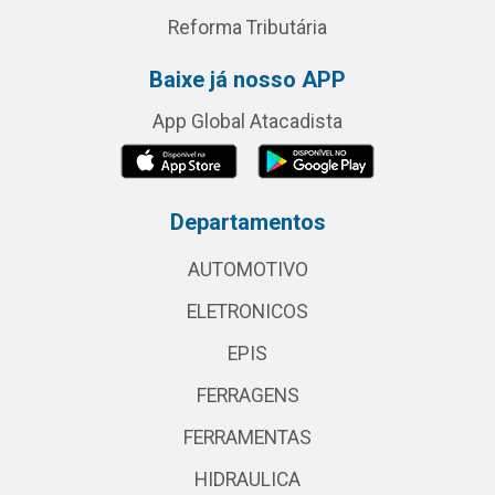
Reforma Tributária
Baixe já nosso APP
App Global Atacadista
Departamentos
AUTOMOTIVO
ELETRONICOS
EPIS
FERRAGENS
FERRAMENTAS
HIDRAULICA