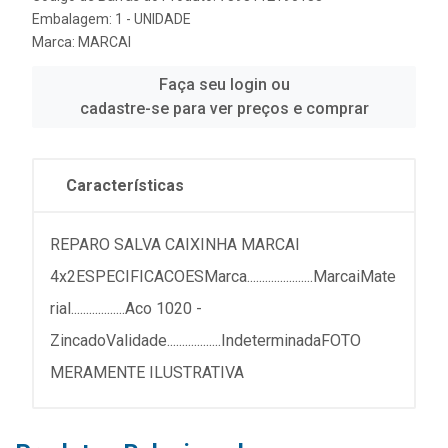
Embalagem: 1 - UNIDADE
Marca:
MARCAI
Faça seu login ou
cadastre-se para ver preços e comprar
Características
REPARO SALVA CAIXINHA MARCAI
4x2ESPECIFICACOESMarca......................MarcaiMate
rial..................Aco 1020 -
ZincadoValidade..................IndeterminadaFOTO
MERAMENTE ILUSTRATIVA