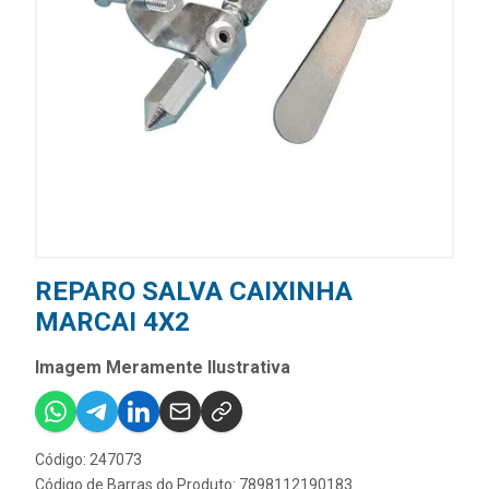
REPARO SALVA CAIXINHA
MARCAI 4X2
Imagem Meramente Ilustrativa
Código: 247073
Código de Barras do Produto: 7898112190183