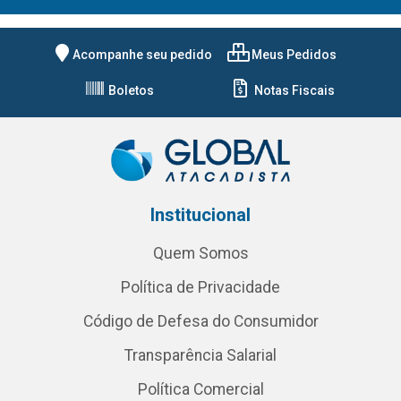
Acompanhe seu pedido
Meus Pedidos
Boletos
Notas Fiscais
Institucional
Quem Somos
Política de Privacidade
Código de Defesa do Consumidor
Transparência Salarial
Política Comercial