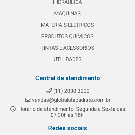
HIDRAULICA
MAQUINAS
MATERIAIS ELETRICOS
PRODUTOS QUÍMICOS
TINTAS E ACESSORIOS
UTILIDADES
Central de atendimento
(11) 2030 3000
vendas@globalatacadista.com.br
Horário de atendimento: Segunda a Sexta das
07:30h às 18h.
Redes sociais