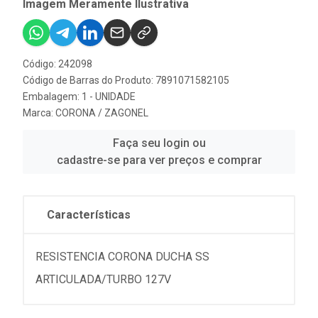
Imagem Meramente Ilustrativa
Código: 242098
Código de Barras do Produto: 7891071582105
Embalagem: 1 - UNIDADE
Marca:
CORONA / ZAGONEL
Faça seu login ou
cadastre-se para ver preços e comprar
Características
RESISTENCIA CORONA DUCHA SS
ARTICULADA/TURBO 127V