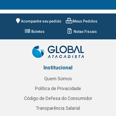
Acompanhe seu pedido
Meus Pedidos
Boletos
Notas Fiscais
Institucional
Quem Somos
Política de Privacidade
Código de Defesa do Consumidor
Transparência Salarial