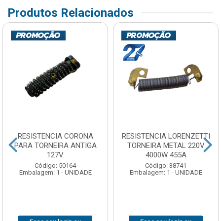
Produtos Relacionados
RESISTENCIA CORONA
RESISTENCIA LORENZETTI
PARA TORNEIRA ANTIGA
TORNEIRA METAL 220V
127V
4000W 455A
Código: 50164
Código: 38741
Embalagem: 1 - UNIDADE
Embalagem: 1 - UNIDADE