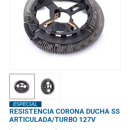
RESISTENCIA CORONA DUCHA SS
ARTICULADA/TURBO 127V