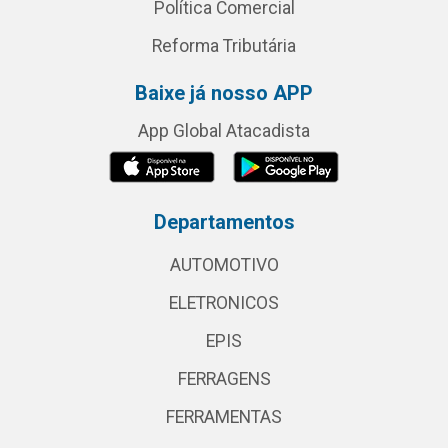
Política Comercial
Reforma Tributária
Baixe já nosso APP
App Global Atacadista
Departamentos
AUTOMOTIVO
ELETRONICOS
EPIS
FERRAGENS
FERRAMENTAS