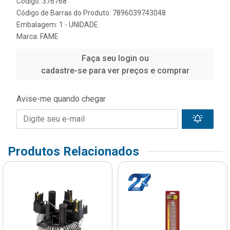
Código: 376768
Código de Barras do Produto: 7896039743048
Embalagem: 1 - UNIDADE
Marca:
FAME
Faça seu login ou
cadastre-se para ver preços e comprar
Avise-me quando chegar
Produtos Relacionados