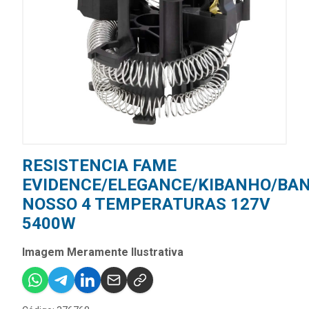
RESISTENCIA FAME
EVIDENCE/ELEGANCE/KIBANHO/BA
NOSSO 4 TEMPERATURAS 127V
5400W
Imagem Meramente Ilustrativa