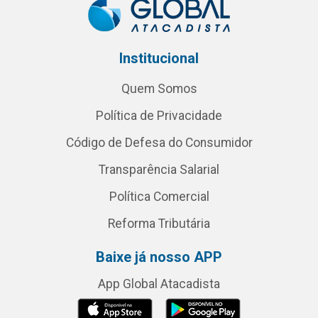
Institucional
Quem Somos
Política de Privacidade
Código de Defesa do Consumidor
Transparência Salarial
Política Comercial
Reforma Tributária
Baixe já nosso APP
App Global Atacadista