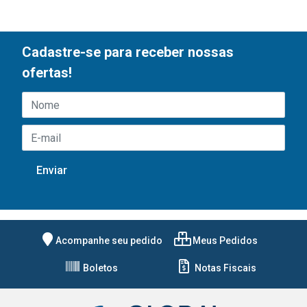
Cadastre-se para receber nossas
ofertas!
Acompanhe seu pedido
Meus Pedidos
Boletos
Notas Fiscais