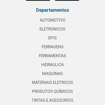
Departamentos
AUTOMOTIVO
ELETRONICOS
EPIS
FERRAGENS
FERRAMENTAS
HIDRAULICA
MAQUINAS
MATERIAIS ELETRICOS
PRODUTOS QUÍMICOS
TINTAS E ACESSORIOS