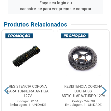
Faça seu login ou
cadastre-se para ver preços e comprar
Produtos Relacionados
RESISTENCIA CORONA
RESISTENCIA CORONA
PARA TORNEIRA ANTIGA
DUCHA SS
127V
ARTICULADA/TURBO 127V
Código: 50164
Código: 242098
Embalagem: 1 - UNIDADE
Embalagem: 1 - UNIDADE