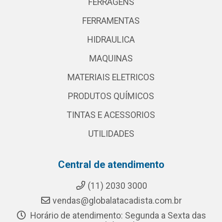
FERRAGENS
FERRAMENTAS
HIDRAULICA
MAQUINAS
MATERIAIS ELETRICOS
PRODUTOS QUÍMICOS
TINTAS E ACESSORIOS
UTILIDADES
Central de atendimento
(11) 2030 3000
vendas@globalatacadista.com.br
Horário de atendimento: Segunda a Sexta das