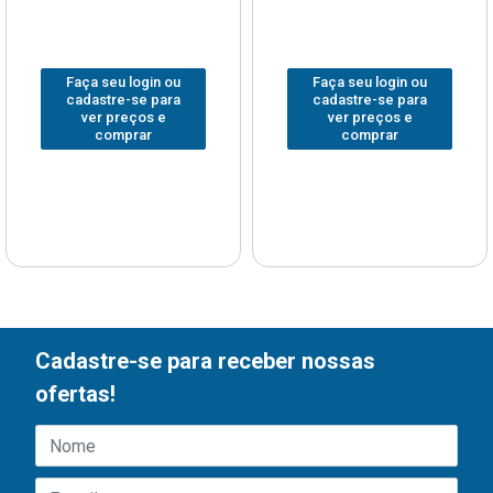
Faça seu login ou
Faça seu login ou
cadastre-se para
cadastre-se para
ver preços e
ver preços e
comprar
comprar
Cadastre-se para receber nossas
ofertas!