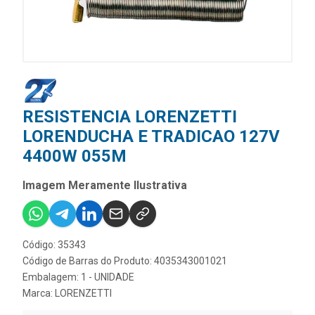
RESISTENCIA LORENZETTI
LORENDUCHA E TRADICAO 127V
4400W 055M
Imagem Meramente Ilustrativa
Código: 35343
Código de Barras do Produto: 4035343001021
Embalagem: 1 - UNIDADE
Marca:
LORENZETTI