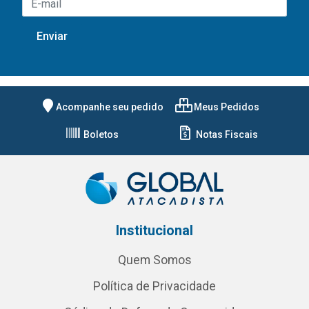
Acompanhe seu pedido
Meus Pedidos
Boletos
Notas Fiscais
Institucional
Quem Somos
Política de Privacidade