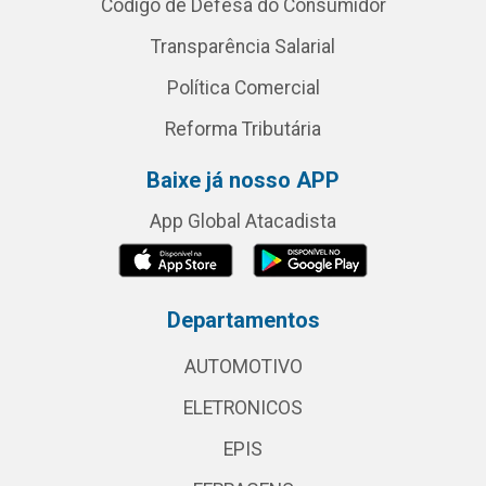
Código de Defesa do Consumidor
Transparência Salarial
Política Comercial
Reforma Tributária
Baixe já nosso APP
App Global Atacadista
Departamentos
AUTOMOTIVO
ELETRONICOS
EPIS