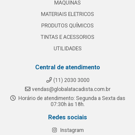
MAQUINAS
MATERIAIS ELETRICOS
PRODUTOS QUÍMICOS
TINTAS E ACESSORIOS
UTILIDADES
Central de atendimento
(11) 2030 3000
vendas@globalatacadista.com.br
Horário de atendimento: Segunda a Sexta das
07:30h às 18h.
Redes sociais
Instagram