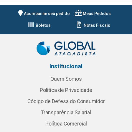
Acompanhe seu pedido
Meus Pedidos
Boletos
Notas Fiscais
Institucional
Quem Somos
Política de Privacidade
Código de Defesa do Consumidor
Transparência Salarial
Política Comercial