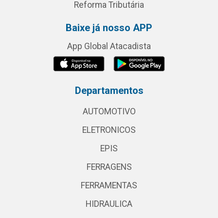
Reforma Tributária
Baixe já nosso APP
App Global Atacadista
Departamentos
AUTOMOTIVO
ELETRONICOS
EPIS
FERRAGENS
FERRAMENTAS
HIDRAULICA