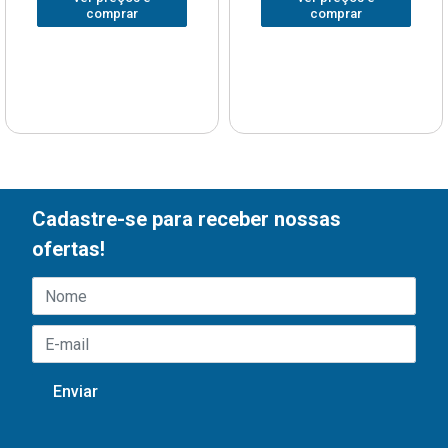
comprar
comprar
Cadastre-se para receber nossas
ofertas!