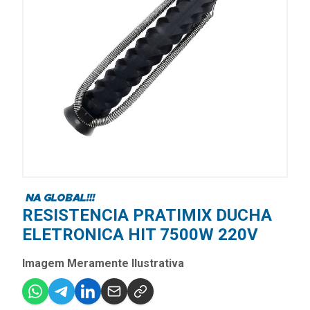
RESISTENCIA PRATIMIX DUCHA
ELETRONICA HIT 7500W 220V
Imagem Meramente Ilustrativa