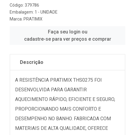
Código: 379786
Embalagem: 1 - UNIDADE
Marca:
PRATIMIX
Faça seu login ou
cadastre-se para ver preços e comprar
Descrição
A RESISTÊNCIA PRATIMIX THS0275 FOI
DESENVOLVIDA PARA GARANTIR
AQUECIMENTO RÁPIDO, EFICIENTE E SEGURO,
PROPORCIONANDO MAIS CONFORTO E
DESEMPENHO NO BANHO. FABRICADA COM
MATERIAIS DE ALTA QUALIDADE, OFERECE