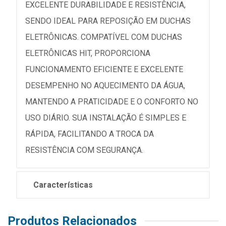
EXCELENTE DURABILIDADE E RESISTÊNCIA,
SENDO IDEAL PARA REPOSIÇÃO EM DUCHAS
ELETRÔNICAS. COMPATÍVEL COM DUCHAS
ELETRÔNICAS HIT, PROPORCIONA
FUNCIONAMENTO EFICIENTE E EXCELENTE
DESEMPENHO NO AQUECIMENTO DA ÁGUA,
MANTENDO A PRATICIDADE E O CONFORTO NO
USO DIÁRIO. SUA INSTALAÇÃO É SIMPLES E
RÁPIDA, FACILITANDO A TROCA DA
RESISTÊNCIA COM SEGURANÇA.
Características
Produtos Relacionados