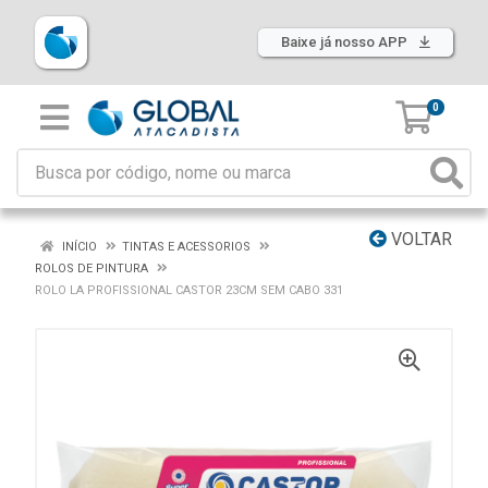
Baixe já nosso APP
0
VOLTAR
INÍCIO
TINTAS E ACESSORIOS
ROLOS DE PINTURA
ROLO LA PROFISSIONAL CASTOR 23CM SEM CABO 331