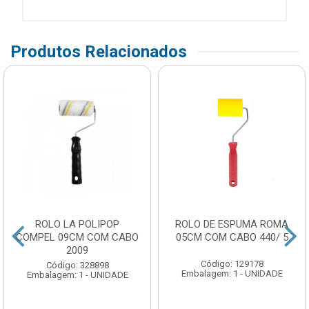
Produtos Relacionados
ROLO LA POLIPOP
ROLO DE ESPUMA ROMA
COMPEL 09CM COM CABO
05CM COM CABO 440/ 5
2009
Código: 129178
Código: 328898
Embalagem: 1 - UNIDADE
Embalagem: 1 - UNIDADE