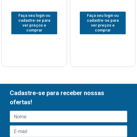
Faça seu login ou
Faça seu login ou
cadastre-se para
cadastre-se para
ver preços e
ver preços e
comprar
comprar
Cadastre-se para receber nossas
ofertas!