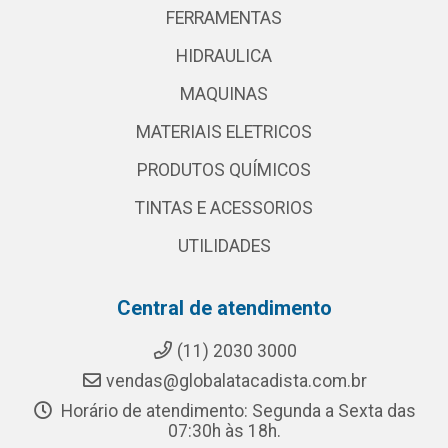
FERRAMENTAS
HIDRAULICA
MAQUINAS
MATERIAIS ELETRICOS
PRODUTOS QUÍMICOS
TINTAS E ACESSORIOS
UTILIDADES
Central de atendimento
(11) 2030 3000
vendas@globalatacadista.com.br
Horário de atendimento: Segunda a Sexta das
07:30h às 18h.