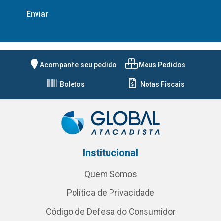
Acompanhe seu pedido
Meus Pedidos
Boletos
Notas Fiscais
Institucional
Quem Somos
Política de Privacidade
Código de Defesa do Consumidor