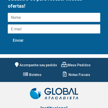
ofertas!
Acompanhe seu pedido
Meus Pedidos
Boletos
Notas Fiscais