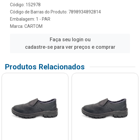
Código: 152978
Código de Barras do Produto: 7898934892814
Embalagem: 1 - PAR
Marca:
CARTOM
Faça seu login ou
cadastre-se para ver preços e comprar
Produtos Relacionados