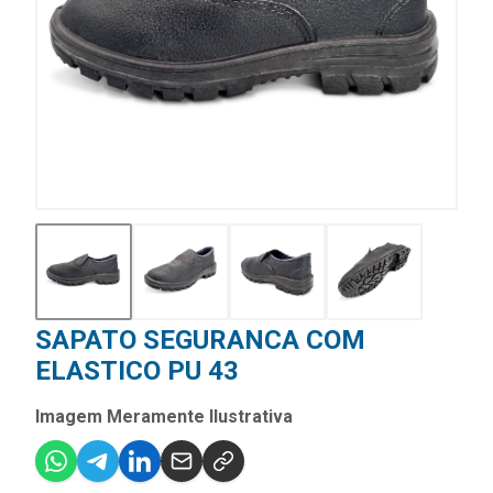
SAPATO SEGURANCA COM
ELASTICO PU 43
Imagem Meramente Ilustrativa