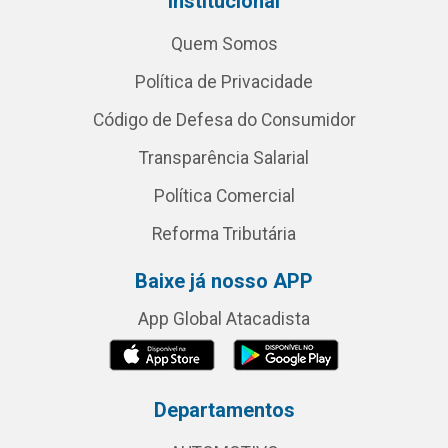
Institucional
Quem Somos
Política de Privacidade
Código de Defesa do Consumidor
Transparência Salarial
Política Comercial
Reforma Tributária
Baixe já nosso APP
App Global Atacadista
Departamentos