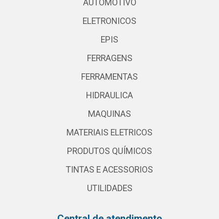
AUTOMOTIVO
ELETRONICOS
EPIS
FERRAGENS
FERRAMENTAS
HIDRAULICA
MAQUINAS
MATERIAIS ELETRICOS
PRODUTOS QUÍMICOS
TINTAS E ACESSORIOS
UTILIDADES
Central de atendimento