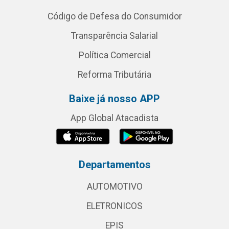
Código de Defesa do Consumidor
Transparência Salarial
Política Comercial
Reforma Tributária
Baixe já nosso APP
App Global Atacadista
Departamentos
AUTOMOTIVO
ELETRONICOS
EPIS