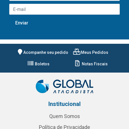
Acompanhe seu pedido
Meus Pedidos
Boletos
Notas Fiscais
Institucional
Quem Somos
Política de Privacidade