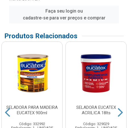
Faça seu login ou
cadastre-se para ver preços e comprar
Produtos Relacionados
SELADORA PARA MADEIRA
SELADORA EUCATEX
EUCATEX 900ml
ACRILICA 18lts
Código: 332992
Código: 329029
Embalagem: 1 - UNIDADE
Embalagem: 1 - UNIDADE