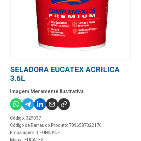
SELADORA EUCATEX ACRILICA
3.6L
Imagem Meramente Ilustrativa
Código: 329037
Código de Barras do Produto: 7896587022176
Embalagem: 1 - UNIDADE
Marca:
EUCATEX