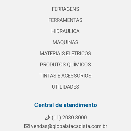
FERRAGENS
FERRAMENTAS
HIDRAULICA
MAQUINAS
MATERIAIS ELETRICOS
PRODUTOS QUÍMICOS
TINTAS E ACESSORIOS
UTILIDADES
Central de atendimento
(11) 2030 3000
vendas@globalatacadista.com.br