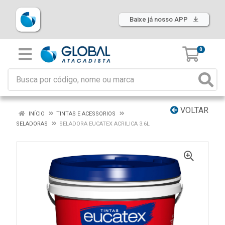
Baixe já nosso APP
0
VOLTAR
INÍCIO
TINTAS E ACESSORIOS
SELADORAS
SELADORA EUCATEX ACRILICA 3.6L