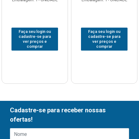
Faça seu login ou
Faça seu login ou
cadastre-se para
cadastre-se para
ver preços e
ver preços e
comprar
comprar
Cadastre-se para receber nossas
ofertas!