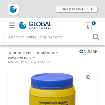
Baixe já nosso APP
0
VOLTAR
INÍCIO
PRODUTOS QUÍMICOS
SODAS CAUSTICAS
SODA CAUSTICA LINHAL POTE 1KG