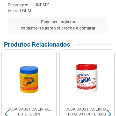
Embalagem: 1 - UNIDADE
Marca:
LINHAL
Faça seu login ou
cadastre-se para ver preços e comprar
Produtos Relacionados
SODA CAUSTICA LINHAL
SODA CAUSTICA LINHAL
POTE 500grs
PURA 99% POTE 500G