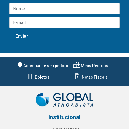
Acompanhe seu pedido
Meus Pedidos
Boletos
Notas Fiscais
Institucional