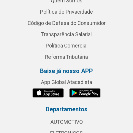
Quem Somos
Política de Privacidade
Código de Defesa do Consumidor
Transparência Salarial
Política Comercial
Reforma Tributária
Baixe já nosso APP
App Global Atacadista
Departamentos
AUTOMOTIVO