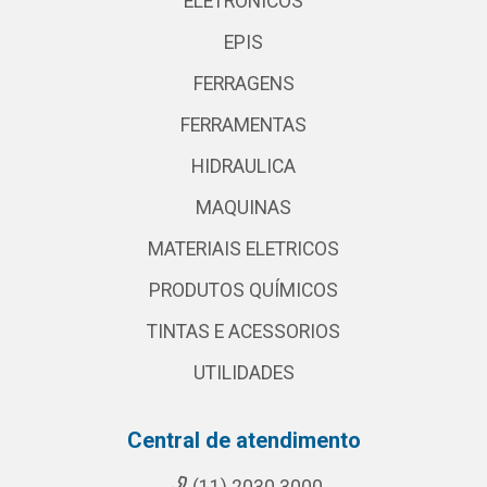
ELETRONICOS
EPIS
FERRAGENS
FERRAMENTAS
HIDRAULICA
MAQUINAS
MATERIAIS ELETRICOS
PRODUTOS QUÍMICOS
TINTAS E ACESSORIOS
UTILIDADES
Central de atendimento