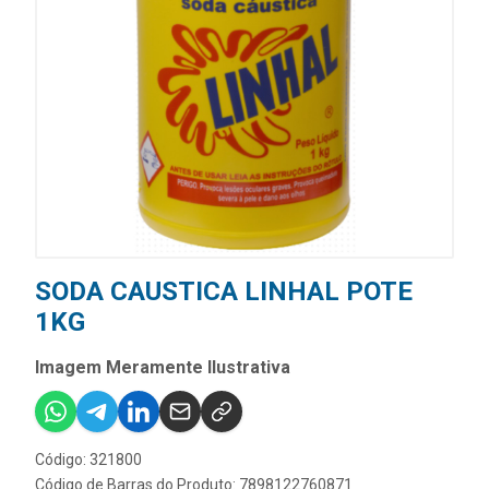
SODA CAUSTICA LINHAL POTE
1KG
Imagem Meramente Ilustrativa
Código: 321800
Código de Barras do Produto: 7898122760871