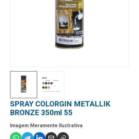
SPRAY COLORGIN METALLIK
BRONZE 350ml 55
Imagem Meramente Ilustrativa