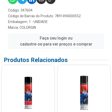
Código: 347604
Código de Barras do Produto: 7891494000552
Embalagem: 1 - UNIDADE
Marca:
COLORGIN
Faça seu login ou
cadastre-se para ver preços e comprar
Produtos Relacionados