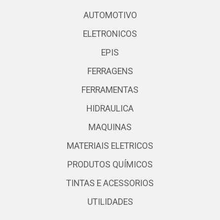
AUTOMOTIVO
ELETRONICOS
EPIS
FERRAGENS
FERRAMENTAS
HIDRAULICA
MAQUINAS
MATERIAIS ELETRICOS
PRODUTOS QUÍMICOS
TINTAS E ACESSORIOS
UTILIDADES