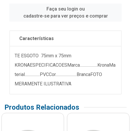
Faça seu login ou
cadastre-se para ver preços e comprar
Características
TE ESGOTO 75mm x 75mm
KRONAESPECIFICACOESMarca....................KronaMa
terial.................PVCCor........................BrancaFOTO
MERAMENTE ILUSTRATIVA
Produtos Relacionados