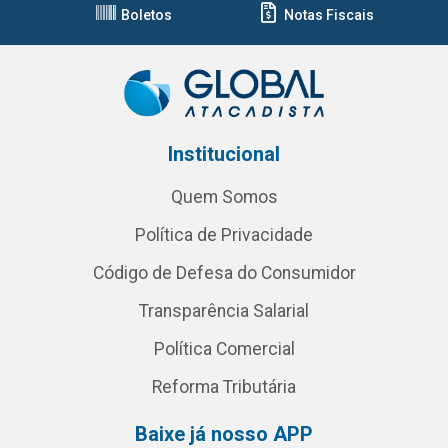
Boletos
Notas Fiscais
Institucional
Quem Somos
Política de Privacidade
Código de Defesa do Consumidor
Transparência Salarial
Política Comercial
Reforma Tributária
Baixe já nosso APP