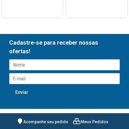
Cadastre-se para receber nossas
ofertas!
Acompanhe seu pedido
Meus Pedidos