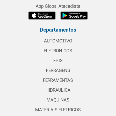
App Global Atacadista
Departamentos
AUTOMOTIVO
ELETRONICOS
EPIS
FERRAGENS
FERRAMENTAS
HIDRAULICA
MAQUINAS
MATERIAIS ELETRICOS