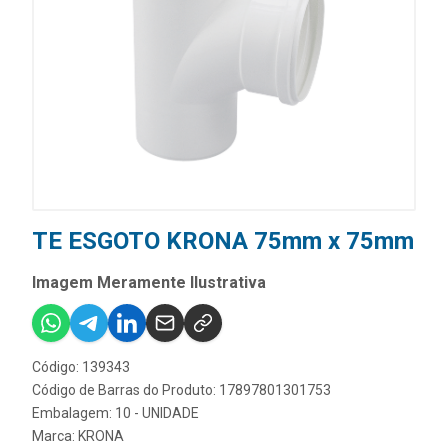
TE ESGOTO KRONA 75mm x 75mm
Imagem Meramente Ilustrativa
Código: 139343
Código de Barras do Produto: 17897801301753
Embalagem: 10 - UNIDADE
Marca:
KRONA