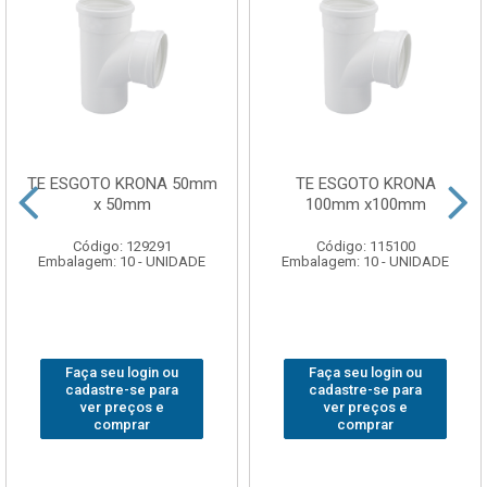
TE ESGOTO KRONA 50mm
TE ESGOTO KRONA
x 50mm
100mm x100mm
Código: 129291
Código: 115100
Embalagem: 10 - UNIDADE
Embalagem: 10 - UNIDADE
Faça seu login ou
Faça seu login ou
cadastre-se para
cadastre-se para
ver preços e
ver preços e
comprar
comprar