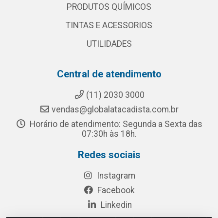
PRODUTOS QUÍMICOS
TINTAS E ACESSORIOS
UTILIDADES
Central de atendimento
(11) 2030 3000
vendas@globalatacadista.com.br
Horário de atendimento: Segunda a Sexta das
07:30h às 18h.
Redes sociais
Instagram
Facebook
Linkedin