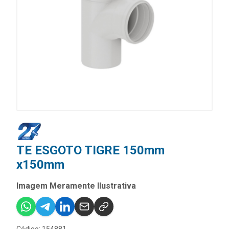
TE ESGOTO TIGRE 150mm
x150mm
Imagem Meramente Ilustrativa