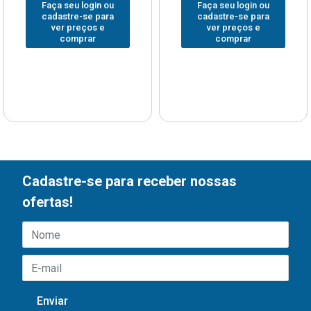
Faça seu login ou
Faça seu login ou
cadastre-se para
cadastre-se para
ver preços e
ver preços e
comprar
comprar
Cadastre-se para receber nossas
ofertas!