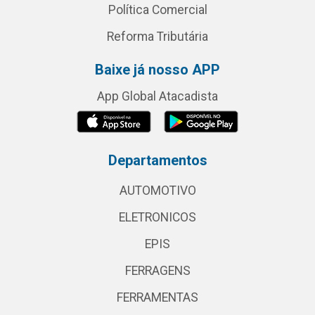
Política Comercial
Reforma Tributária
Baixe já nosso APP
App Global Atacadista
Departamentos
AUTOMOTIVO
ELETRONICOS
EPIS
FERRAGENS
FERRAMENTAS