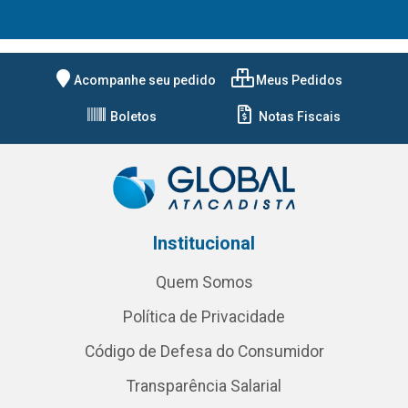
Acompanhe seu pedido
Meus Pedidos
Boletos
Notas Fiscais
Institucional
Quem Somos
Política de Privacidade
Código de Defesa do Consumidor
Transparência Salarial