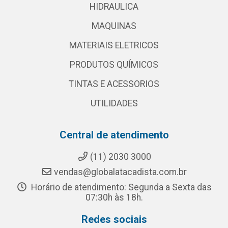
HIDRAULICA
MAQUINAS
MATERIAIS ELETRICOS
PRODUTOS QUÍMICOS
TINTAS E ACESSORIOS
UTILIDADES
Central de atendimento
(11) 2030 3000
vendas@globalatacadista.com.br
Horário de atendimento: Segunda a Sexta das
07:30h às 18h.
Redes sociais