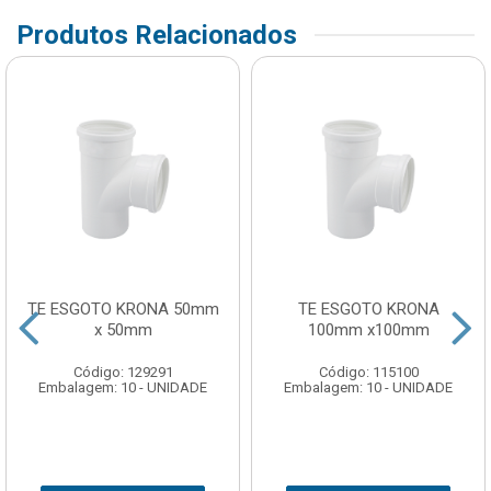
Produtos Relacionados
TE ESGOTO KRONA 50mm
TE ESGOTO KRONA
x 50mm
100mm x100mm
Código: 129291
Código: 115100
Embalagem: 10 - UNIDADE
Embalagem: 10 - UNIDADE