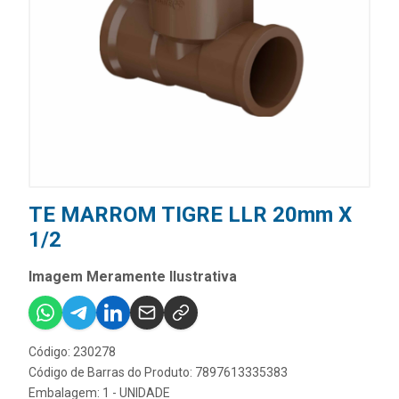
TE MARROM TIGRE LLR 20mm X
1/2
Imagem Meramente Ilustrativa
Código: 230278
Código de Barras do Produto: 7897613335383
Embalagem: 1 - UNIDADE