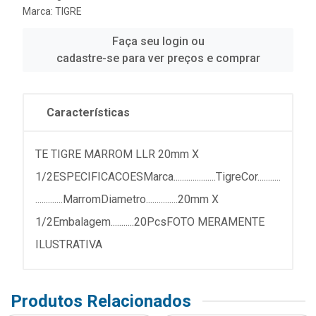
Marca:
TIGRE
Faça seu login ou
cadastre-se para ver preços e comprar
Características
TE TIGRE MARROM LLR 20mm X
1/2ESPECIFICACOESMarca....................TigreCor...........
.............MarromDiametro...............20mm X
1/2Embalagem...........20PcsFOTO MERAMENTE
ILUSTRATIVA
Produtos Relacionados