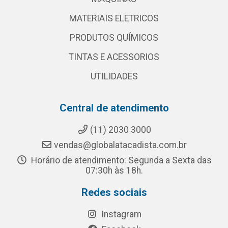
MATERIAIS ELETRICOS
PRODUTOS QUÍMICOS
TINTAS E ACESSORIOS
UTILIDADES
Central de atendimento
(11) 2030 3000
vendas@globalatacadista.com.br
Horário de atendimento: Segunda a Sexta das
07:30h às 18h.
Redes sociais
Instagram