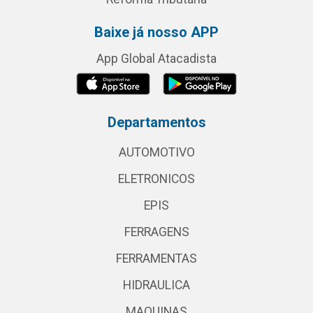
Baixe já nosso APP
App Global Atacadista
Departamentos
AUTOMOTIVO
ELETRONICOS
EPIS
FERRAGENS
FERRAMENTAS
HIDRAULICA
MAQUINAS