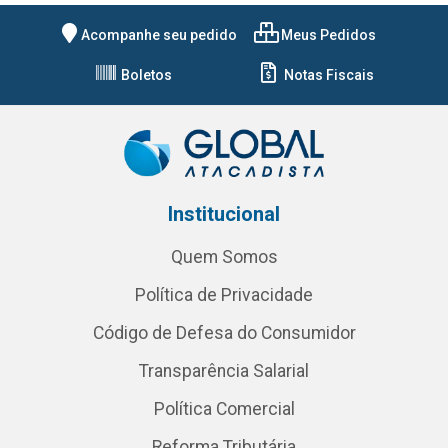
Acompanhe seu pedido
Meus Pedidos
Boletos
Notas Fiscais
Institucional
Quem Somos
Política de Privacidade
Código de Defesa do Consumidor
Transparência Salarial
Política Comercial
Reforma Tributária