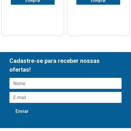
comprar
comprar
Cadastre-se para receber nossas
ofertas!