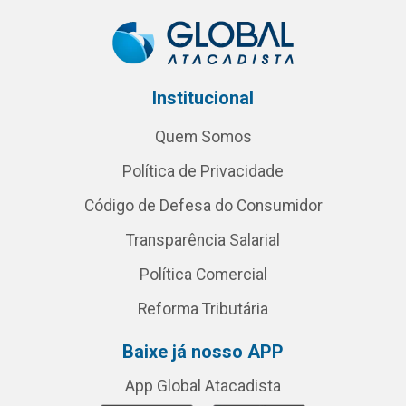
Institucional
Quem Somos
Política de Privacidade
Código de Defesa do Consumidor
Transparência Salarial
Política Comercial
Reforma Tributária
Baixe já nosso APP
App Global Atacadista