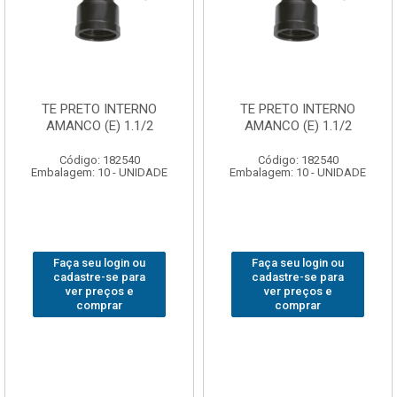
TE PRETO INTERNO
TE PRETO INTERNO
AMANCO (E) 1.1/2
AMANCO (E) 1.1/2
Código: 182540
Código: 182540
Embalagem: 10 - UNIDADE
Embalagem: 10 - UNIDADE
Faça seu login ou
Faça seu login ou
cadastre-se para
cadastre-se para
ver preços e
ver preços e
comprar
comprar