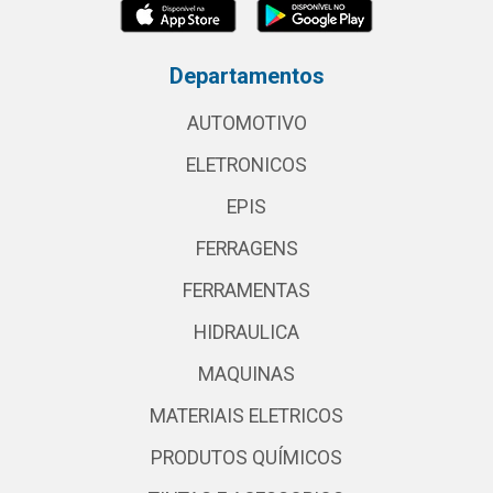
Departamentos
AUTOMOTIVO
ELETRONICOS
EPIS
FERRAGENS
FERRAMENTAS
HIDRAULICA
MAQUINAS
MATERIAIS ELETRICOS
PRODUTOS QUÍMICOS