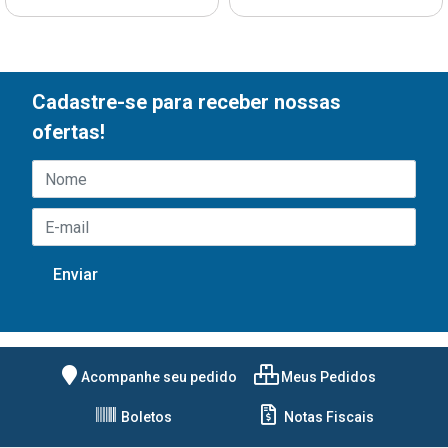
Cadastre-se para receber nossas
ofertas!
Acompanhe seu pedido
Meus Pedidos
Boletos
Notas Fiscais