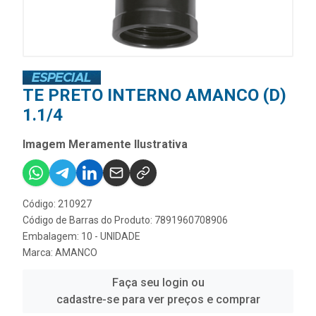
TE PRETO INTERNO AMANCO (D)
1.1/4
Imagem Meramente Ilustrativa
Código: 210927
Código de Barras do Produto: 7891960708906
Embalagem: 10 - UNIDADE
Marca:
AMANCO
Faça seu login ou
cadastre-se para ver preços e comprar