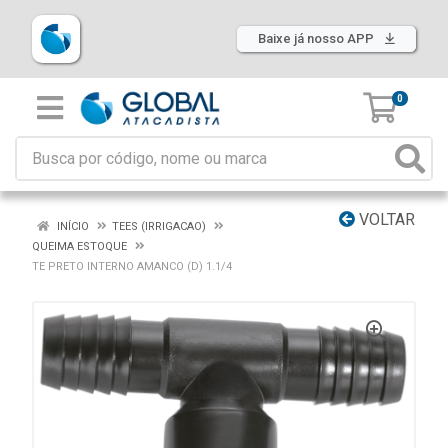
Baixe já nosso APP
0
VOLTAR
INÍCIO
TEES (IRRIGACAO)
QUEIMA ESTOQUE
TE PRETO INTERNO AMANCO (D) 1.1/4