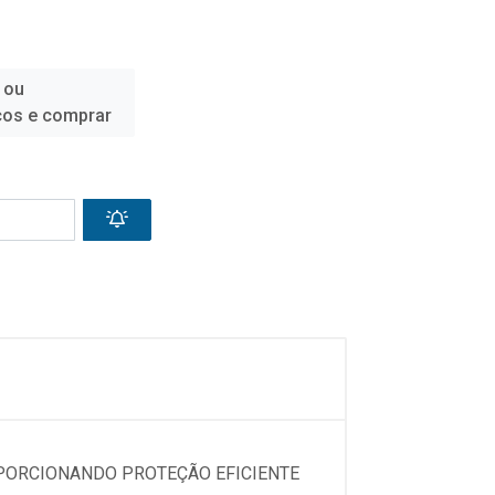
 ou
ços e comprar
OPORCIONANDO PROTEÇÃO EFICIENTE