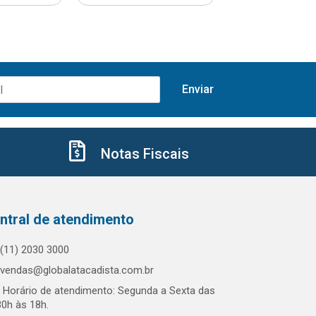
Notas Fiscais
ntral de atendimento
(11) 2030 3000
vendas@globalatacadista.com.br
Horário de atendimento: Segunda a Sexta das
30h às 18h.