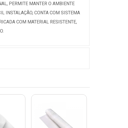
NAL, PERMITE MANTER O AMBIENTE
IL INSTALAÇÃO, CONTA COM SISTEMA
BRICADA COM MATERIAL RESISTENTE,
O.