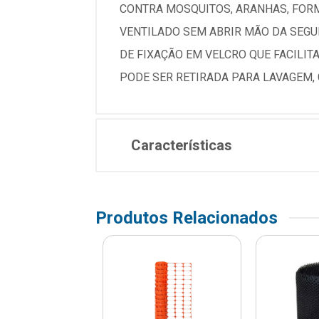
CONTRA MOSQUITOS, ARANHAS, FORM
VENTILADO SEM ABRIR MÃO DA SEGU
DE FIXAÇÃO EM VELCRO QUE FACILIT
PODE SER RETIRADA PARA LAVAGEM, 
Características
Produtos Relacionados