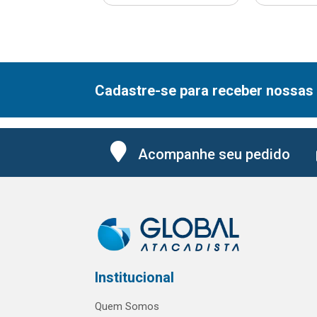
Cadastre-se para receber nossas 
Acompanhe seu pedido
Institucional
Quem Somos