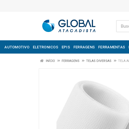
AUTOMOTIVO
ELETRONICOS
EPIS
FERRAGENS
FERRAMENTAS
INÍCIO
FERRAGENS
TELAS DIVERSAS
TELA A