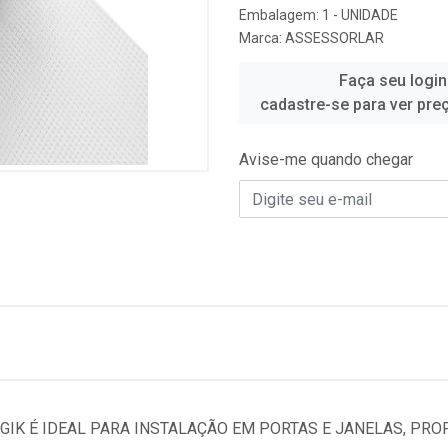
Embalagem: 1 - UNIDADE
Marca:
ASSESSORLAR
Faça seu login
cadastre-se para ver pre
Avise-me quando chegar
AGIK É IDEAL PARA INSTALAÇÃO EM PORTAS E JANELAS, PR