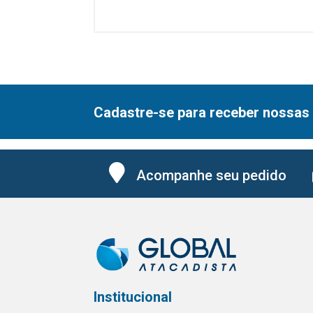
Cadastre-se para receber nossas 
Acompanhe seu pedido
Institucional