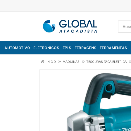
AUTOMOTIVO
ELETRONICOS
EPIS
FERRAGENS
FERRAMENTAS
INÍCIO
MAQUINAS
TESOURAS FACA ELETRICA