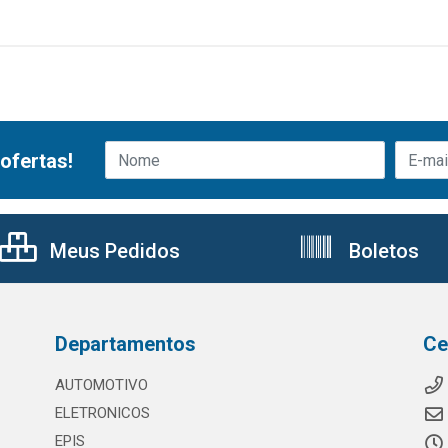
ofertas!
Meus Pedidos
Boletos
Departamentos
Ce
AUTOMOTIVO
ELETRONICOS
EPIS