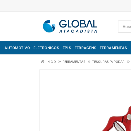
AUTOMOTIVO
ELETRONICOS
EPIS
FERRAGENS
FERRAMENTAS
INÍCIO
FERRAMENTAS
TESOURAS P/PODAR