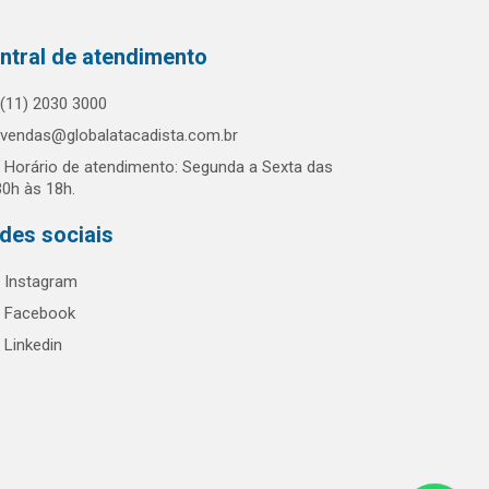
ntral de atendimento
(11) 2030 3000
vendas@globalatacadista.com.br
Horário de atendimento: Segunda a Sexta das
30h às 18h.
des sociais
Instagram
Facebook
Linkedin