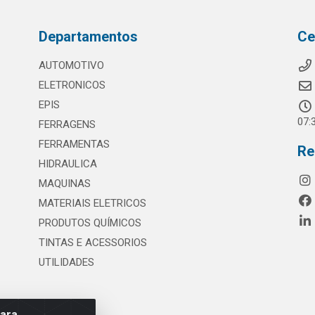
Departamentos
Ce
AUTOMOTIVO
ELETRONICOS
EPIS
07:
FERRAGENS
FERRAMENTAS
Re
HIDRAULICA
MAQUINAS
MATERIAIS ELETRICOS
PRODUTOS QUÍMICOS
TINTAS E ACESSORIOS
UTILIDADES
para