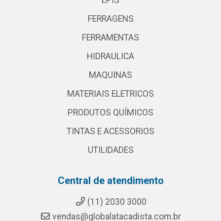
EPIS
FERRAGENS
FERRAMENTAS
HIDRAULICA
MAQUINAS
MATERIAIS ELETRICOS
PRODUTOS QUÍMICOS
TINTAS E ACESSORIOS
UTILIDADES
Central de atendimento
(11) 2030 3000
vendas@globalatacadista.com.br