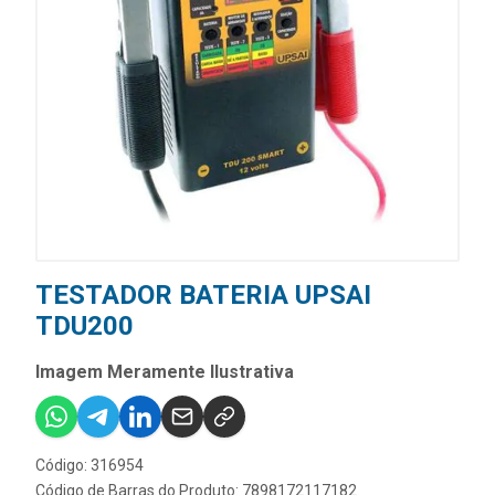
TESTADOR BATERIA UPSAI
TDU200
Imagem Meramente Ilustrativa
Código: 316954
Código de Barras do Produto: 7898172117182