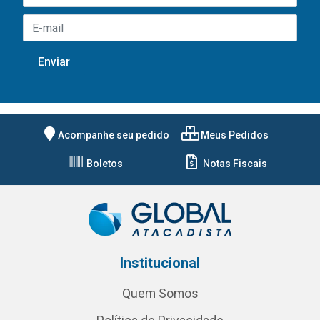
Acompanhe seu pedido
Meus Pedidos
Boletos
Notas Fiscais
Institucional
Quem Somos