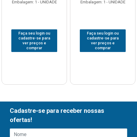
Embalagem: 1 - UNIDADE
Embalagem: 1 - UNIDADE
Faça seu login ou
Faça seu login ou
cadastre-se para
cadastre-se para
ver preços e
ver preços e
comprar
comprar
Cadastre-se para receber nossas
ofertas!