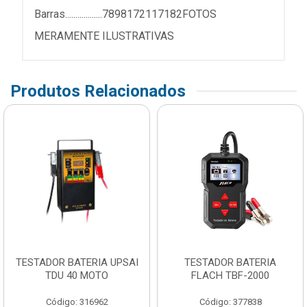
Barras..................7898172117182FOTOS
MERAMENTE ILUSTRATIVAS
Produtos Relacionados
TESTADOR BATERIA UPSAI
TESTADOR BATERIA
TDU 40 MOTO
FLACH TBF-2000
Código: 316962
Código: 377838