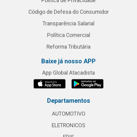
Política de Privacidade
Código de Defesa do Consumidor
Transparência Salarial
Política Comercial
Reforma Tributária
Baixe já nosso APP
App Global Atacadista
Departamentos
AUTOMOTIVO
ELETRONICOS