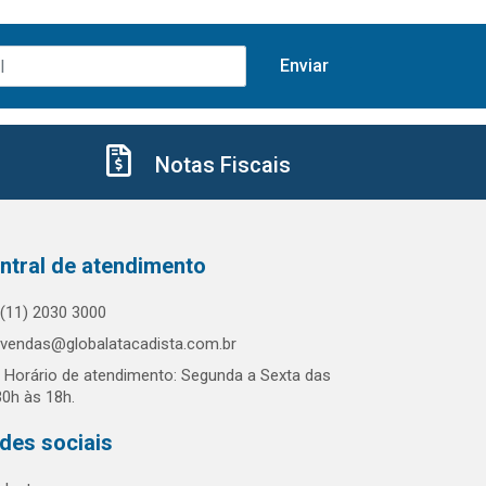
Notas Fiscais
ntral de atendimento
(11) 2030 3000
vendas@globalatacadista.com.br
Horário de atendimento: Segunda a Sexta das
30h às 18h.
des sociais