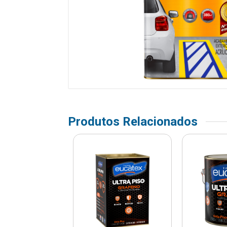
Produtos Relacionados