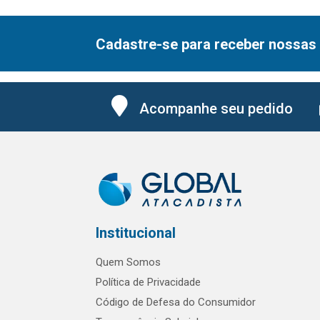
Cadastre-se para receber nossas 
Acompanhe seu pedido
Institucional
Quem Somos
Política de Privacidade
Código de Defesa do Consumidor