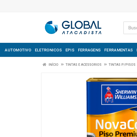
AUTOMOTIVO
ELETRONICOS
EPIS
FERRAGENS
FERRAMENTAS
INÍCIO
TINTAS E ACESSORIOS
TINTAS P/PISOS