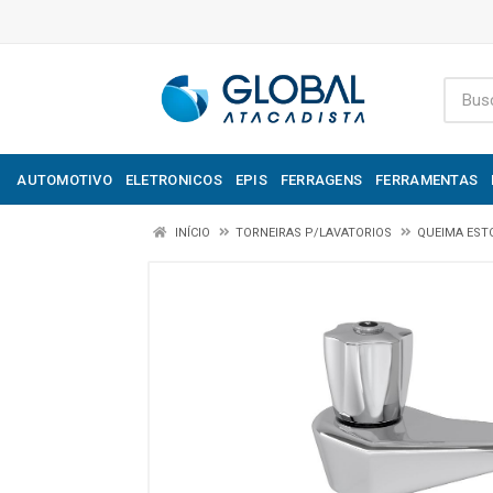
AUTOMOTIVO
ELETRONICOS
EPIS
FERRAGENS
FERRAMENTAS
INÍCIO
TORNEIRAS P/LAVATORIOS
QUEIMA EST