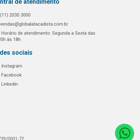
ntral de atendimento
(11) 2030 3000
vendas@globalatacadista.com.br
Horário de atendimento: Segunda a Sexta das
30h às 18h.
des sociais
Instagram
Facebook
Linkedin
.739/0001-72