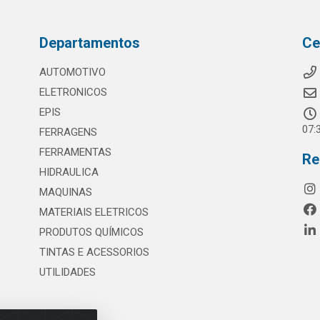
Departamentos
Ce
AUTOMOTIVO
ELETRONICOS
EPIS
07:
FERRAGENS
FERRAMENTAS
Re
HIDRAULICA
MAQUINAS
MATERIAIS ELETRICOS
PRODUTOS QUÍMICOS
TINTAS E ACESSORIOS
UTILIDADES