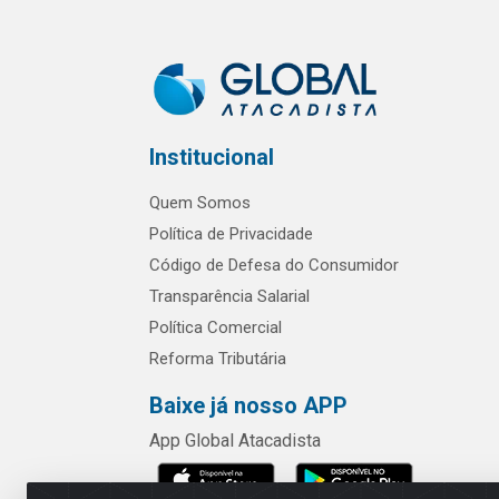
Institucional
Quem Somos
Política de Privacidade
Código de Defesa do Consumidor
Transparência Salarial
Política Comercial
Reforma Tributária
Baixe já nosso APP
App Global Atacadista