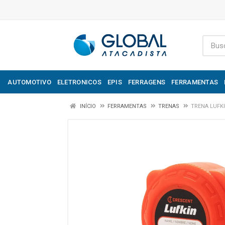
AUTOMOTIVO
ELETRONICOS
EPIS
FERRAGENS
FERRAMENTAS
INÍCIO
FERRAMENTAS
TRENAS
TRENA LUFK