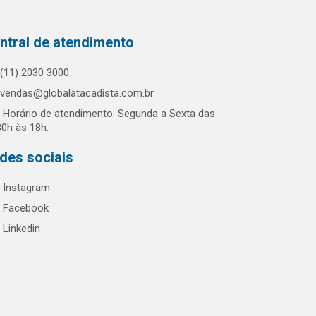
ntral de atendimento
(11) 2030 3000
vendas@globalatacadista.com.br
Horário de atendimento: Segunda a Sexta das
30h às 18h.
des sociais
Instagram
Facebook
Linkedin