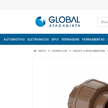
AUTOMOTIVO
ELETRONICOS
EPIS
FERRAGENS
FERRAMENTAS
INÍCIO
HIDRAULICA
UNIOES (LINHA MARROM)