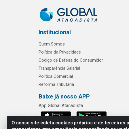
Institucional
Quem Somos
Política de Privacidade
Código de Defesa do Consumidor
Transparência Salarial
Política Comercial
Reforma Tributária
Baixe já nosso APP
App Global Atacadista
O nosso site coleta cookies próprios e de terceiros 