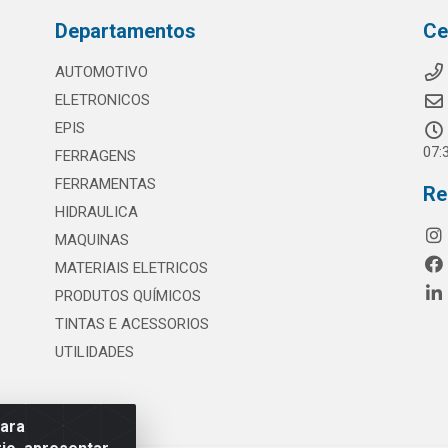
Departamentos
Ce
AUTOMOTIVO
ELETRONICOS
EPIS
07:
FERRAGENS
FERRAMENTAS
Re
HIDRAULICA
MAQUINAS
MATERIAIS ELETRICOS
PRODUTOS QUÍMICOS
TINTAS E ACESSORIOS
UTILIDADES
para