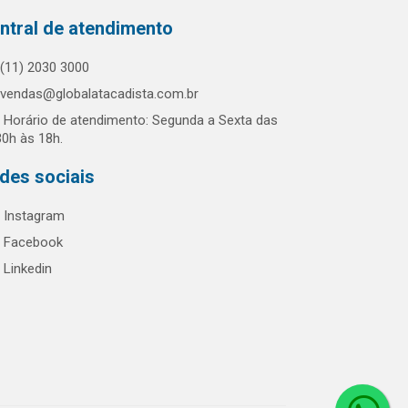
ntral de atendimento
(11) 2030 3000
vendas@globalatacadista.com.br
Horário de atendimento: Segunda a Sexta das
30h às 18h.
des sociais
Instagram
Facebook
Linkedin