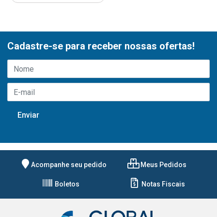
Cadastre-se para receber nossas ofertas!
Acompanhe seu pedido
Meus Pedidos
Boletos
Notas Fiscais