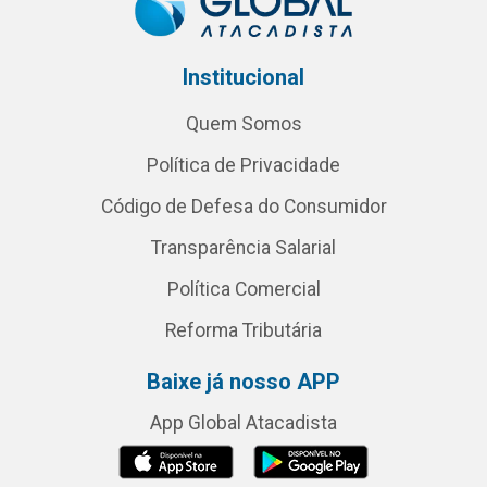
Institucional
Quem Somos
Política de Privacidade
Código de Defesa do Consumidor
Transparência Salarial
Política Comercial
Reforma Tributária
Baixe já nosso APP
App Global Atacadista