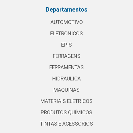
Departamentos
AUTOMOTIVO
ELETRONICOS
EPIS
FERRAGENS
FERRAMENTAS
HIDRAULICA
MAQUINAS
MATERIAIS ELETRICOS
PRODUTOS QUÍMICOS
TINTAS E ACESSORIOS