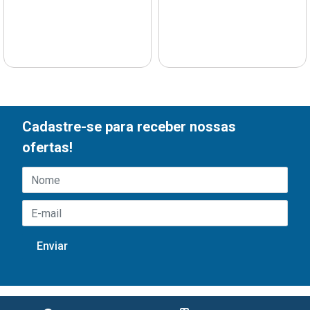
Cadastre-se para receber nossas
ofertas!