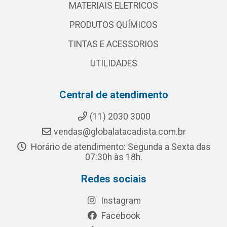
MATERIAIS ELETRICOS
PRODUTOS QUÍMICOS
TINTAS E ACESSORIOS
UTILIDADES
Central de atendimento
(11) 2030 3000
vendas@globalatacadista.com.br
Horário de atendimento: Segunda a Sexta das
07:30h às 18h.
Redes sociais
Instagram
Facebook