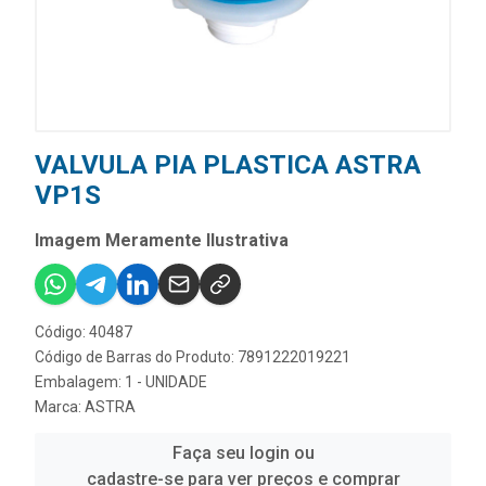
VALVULA PIA PLASTICA ASTRA
VP1S
Imagem Meramente Ilustrativa
Código: 40487
Código de Barras do Produto: 7891222019221
Embalagem: 1 - UNIDADE
Marca:
ASTRA
Faça seu login ou
cadastre-se para ver preços e comprar