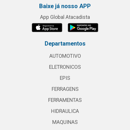
Baixe já nosso APP
App Global Atacadista
Departamentos
AUTOMOTIVO
ELETRONICOS
EPIS
FERRAGENS
FERRAMENTAS
HIDRAULICA
MAQUINAS