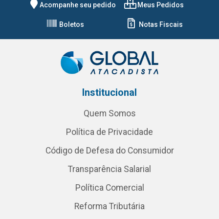
Acompanhe seu pedido
Meus Pedidos
Boletos
Notas Fiscais
Institucional
Quem Somos
Política de Privacidade
Código de Defesa do Consumidor
Transparência Salarial
Política Comercial
Reforma Tributária