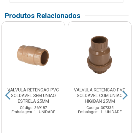
Produtos Relacionados
VALVULA RETENCAO PVC
VALVULA RETENCAO PVC
SOLDAVEL SEM UNIAO
SOLDAVEL COM UNIAO
ESTRELA 25MM
HIGIBAN 25MM
Código: 369187
Código: 307335
Embalagem: 1 - UNIDADE
Embalagem: 1 - UNIDADE