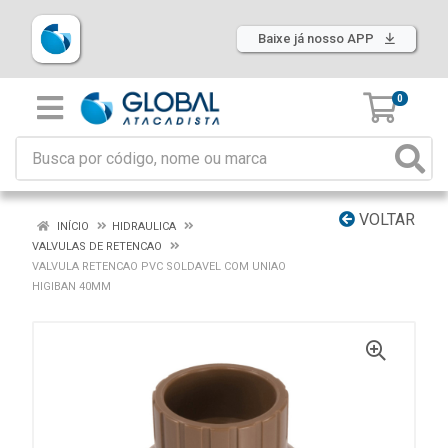
Baixe já nosso APP
0
VOLTAR
INÍCIO
HIDRAULICA
VALVULAS DE RETENCAO
VALVULA RETENCAO PVC SOLDAVEL COM UNIAO
HIGIBAN 40MM