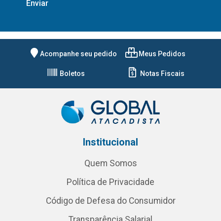
Acompanhe seu pedido
Meus Pedidos
Boletos
Notas Fiscais
Institucional
Quem Somos
Política de Privacidade
Código de Defesa do Consumidor
Transparência Salarial