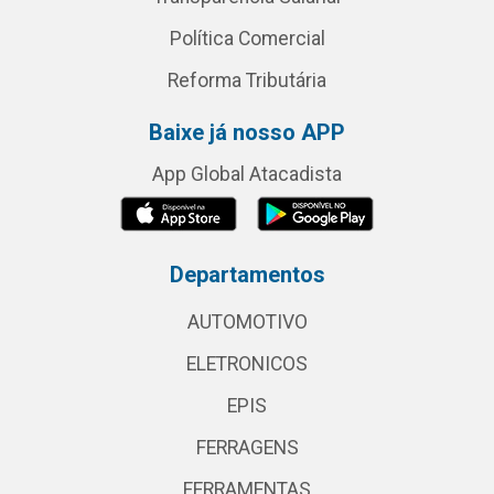
Política Comercial
Reforma Tributária
Baixe já nosso APP
App Global Atacadista
Departamentos
AUTOMOTIVO
ELETRONICOS
EPIS
FERRAGENS
FERRAMENTAS