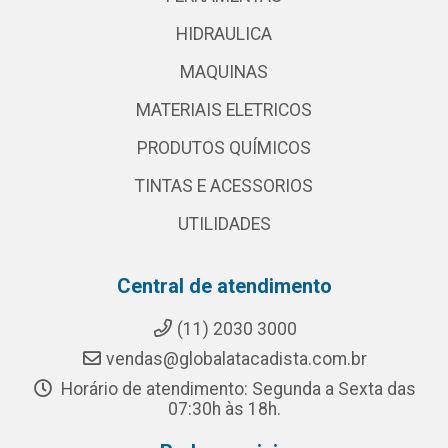
HIDRAULICA
MAQUINAS
MATERIAIS ELETRICOS
PRODUTOS QUÍMICOS
TINTAS E ACESSORIOS
UTILIDADES
Central de atendimento
(11) 2030 3000
vendas@globalatacadista.com.br
Horário de atendimento: Segunda a Sexta das
07:30h às 18h.