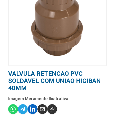
VALVULA RETENCAO PVC
SOLDAVEL COM UNIAO HIGIBAN
40MM
Imagem Meramente Ilustrativa