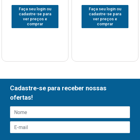
Faça seu login ou
Faça seu login ou
cadastre-se para
cadastre-se para
ver preços e
ver preços e
comprar
comprar
Cadastre-se para receber nossas
ofertas!