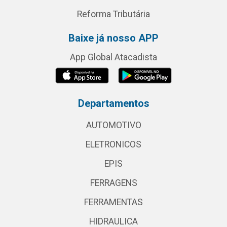
Reforma Tributária
Baixe já nosso APP
App Global Atacadista
Departamentos
AUTOMOTIVO
ELETRONICOS
EPIS
FERRAGENS
FERRAMENTAS
HIDRAULICA