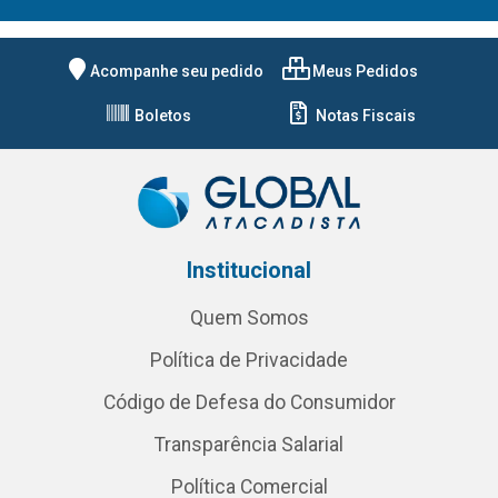
Acompanhe seu pedido
Meus Pedidos
Boletos
Notas Fiscais
Institucional
Quem Somos
Política de Privacidade
Código de Defesa do Consumidor
Transparência Salarial
Política Comercial