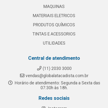
MAQUINAS
MATERIAIS ELETRICOS
PRODUTOS QUÍMICOS
TINTAS E ACESSORIOS
UTILIDADES
Central de atendimento
(11) 2030 3000
vendas@globalatacadista.com.br
Horário de atendimento: Segunda a Sexta das
07:30h às 18h.
Redes sociais