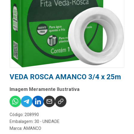
VEDA ROSCA AMANCO 3/4 x 25m
Imagem Meramente Ilustrativa
Código: 208990
Embalagem: 30 - UNIDADE
Marca:
AMANCO