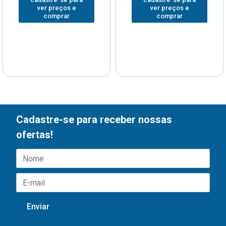
ver preços e
ver preços e
comprar
comprar
Cadastre-se para receber nossas
ofertas!