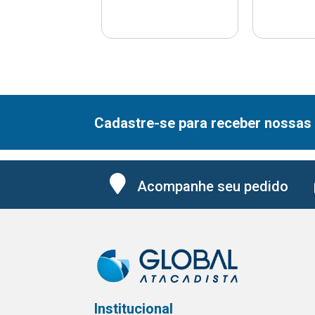
Cadastre-se para receber nossas 
Acompanhe seu pedido
Institucional