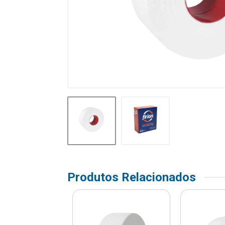
Produtos Relacionados