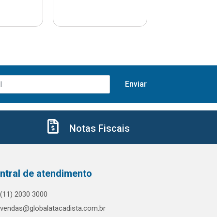
Notas Fiscais
ntral de atendimento
(11) 2030 3000
vendas@globalatacadista.com.br