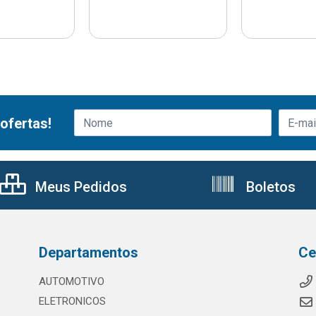
ofertas!
Meus Pedidos
Boletos
Departamentos
Ce
AUTOMOTIVO
ELETRONICOS