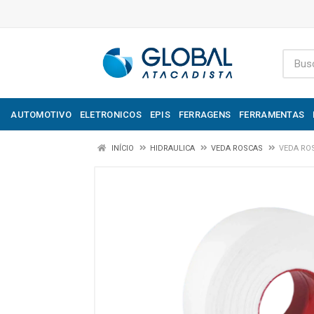
AUTOMOTIVO
ELETRONICOS
EPIS
FERRAGENS
FERRAMENTAS
INÍCIO
HIDRAULICA
VEDA ROSCAS
VEDA ROS