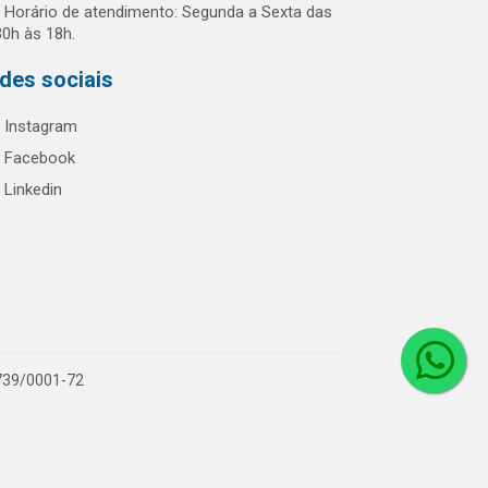
Horário de atendimento: Segunda a Sexta das
30h às 18h.
des sociais
Instagram
Facebook
Linkedin
.739/0001-72