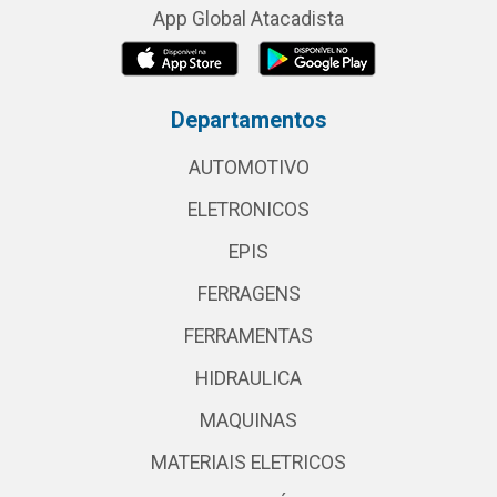
App Global Atacadista
Departamentos
AUTOMOTIVO
ELETRONICOS
EPIS
FERRAGENS
FERRAMENTAS
HIDRAULICA
MAQUINAS
MATERIAIS ELETRICOS