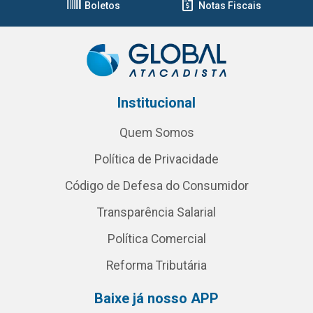
Boletos
Notas Fiscais
Institucional
Quem Somos
Política de Privacidade
Código de Defesa do Consumidor
Transparência Salarial
Política Comercial
Reforma Tributária
Baixe já nosso APP