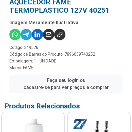
AQUECEDOR FAME
TERMOPLASTICO 127V 40251
Imagem Meramente Ilustrativa
Código: 349526
Código de Barras do Produto: 7896039740252
Embalagem: 1 - UNIDADE
Marca:
FAME
Faça seu login ou
cadastre-se para ver preços e comprar
Produtos Relacionados