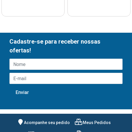
Cadastre-se para receber nossas
ofertas!
Acompanhe seu pedido
Meus Pedidos