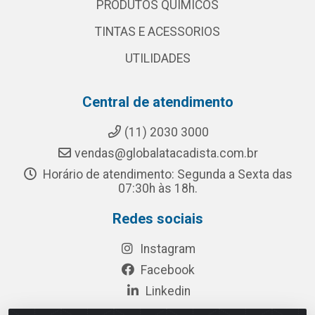
PRODUTOS QUÍMICOS
TINTAS E ACESSORIOS
UTILIDADES
Central de atendimento
(11) 2030 3000
vendas@globalatacadista.com.br
Horário de atendimento: Segunda a Sexta das
07:30h às 18h.
Redes sociais
Instagram
Facebook
Linkedin