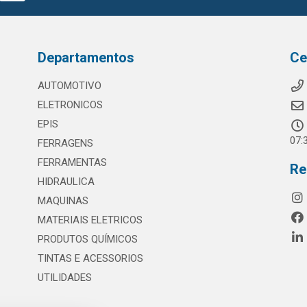
Departamentos
Ce
AUTOMOTIVO
ELETRONICOS
EPIS
07:
FERRAGENS
FERRAMENTAS
Re
HIDRAULICA
MAQUINAS
MATERIAIS ELETRICOS
PRODUTOS QUÍMICOS
TINTAS E ACESSORIOS
UTILIDADES