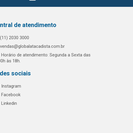
ntral de atendimento
(11) 2030 3000
vendas@globalatacadista.com.br
Horário de atendimento: Segunda a Sexta das
30h às 18h.
des sociais
Instagram
Facebook
Linkedin