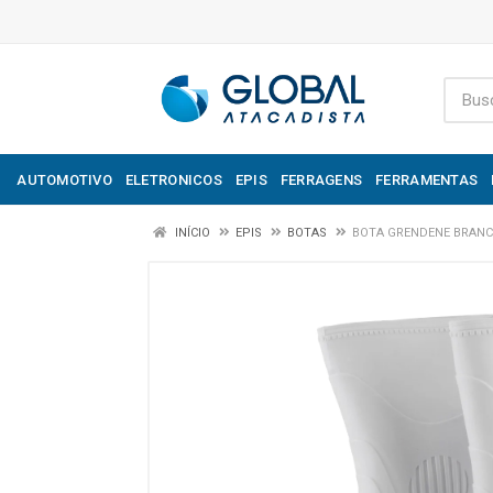
AUTOMOTIVO
ELETRONICOS
EPIS
FERRAGENS
FERRAMENTAS
INÍCIO
EPIS
BOTAS
BOTA GRENDENE BRANC