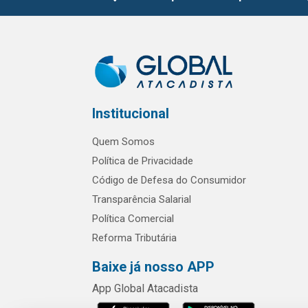
Institucional
Quem Somos
Política de Privacidade
Código de Defesa do Consumidor
Transparência Salarial
Política Comercial
Reforma Tributária
Baixe já nosso APP
App Global Atacadista