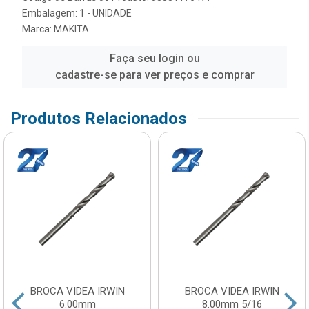
Embalagem: 1 - UNIDADE
Marca:
MAKITA
Faça seu login ou
cadastre-se para ver preços e comprar
Produtos Relacionados
BROCA VIDEA IRWIN
BROCA VIDEA IRWIN
6.00mm
8.00mm 5/16