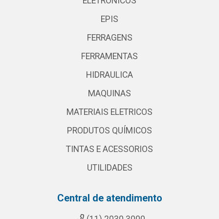
ELETRONICOS
EPIS
FERRAGENS
FERRAMENTAS
HIDRAULICA
MAQUINAS
MATERIAIS ELETRICOS
PRODUTOS QUÍMICOS
TINTAS E ACESSORIOS
UTILIDADES
Central de atendimento