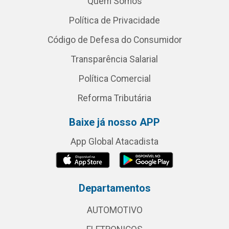
Quem Somos
Política de Privacidade
Código de Defesa do Consumidor
Transparência Salarial
Política Comercial
Reforma Tributária
Baixe já nosso APP
App Global Atacadista
Departamentos
AUTOMOTIVO