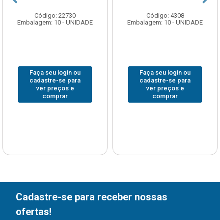
Código: 22730
Código: 4308
Embalagem: 10 - UNIDADE
Embalagem: 10 - UNIDADE
Faça seu login ou
Faça seu login ou
cadastre-se para
cadastre-se para
ver preços e
ver preços e
comprar
comprar
Cadastre-se para receber nossas
ofertas!