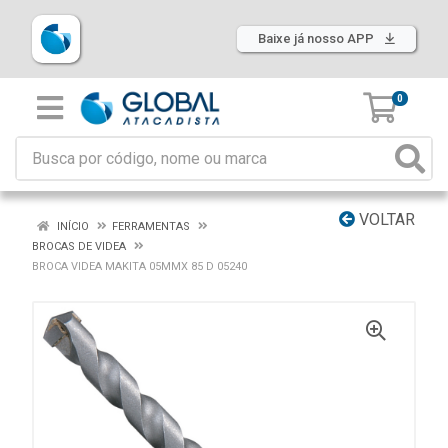
Baixe já nosso APP
0
VOLTAR
INÍCIO
FERRAMENTAS
BROCAS DE VIDEA
BROCA VIDEA MAKITA 05MMX 85 D 05240