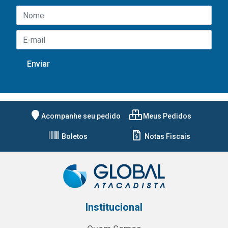
Acompanhe seu pedido
Meus Pedidos
Boletos
Notas Fiscais
Institucional