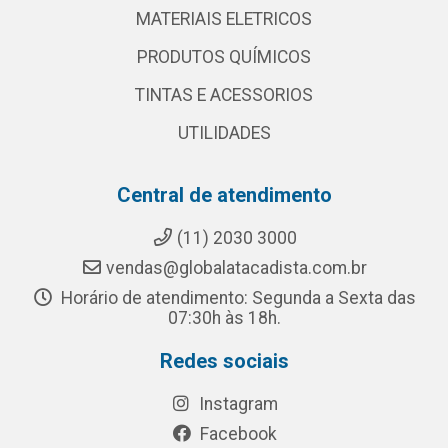
MATERIAIS ELETRICOS
PRODUTOS QUÍMICOS
TINTAS E ACESSORIOS
UTILIDADES
Central de atendimento
(11) 2030 3000
vendas@globalatacadista.com.br
Horário de atendimento: Segunda a Sexta das
07:30h às 18h.
Redes sociais
Instagram
Facebook