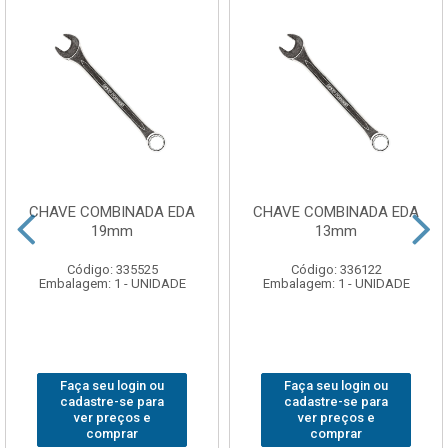
CHAVE COMBINADA EDA
CHAVE COMBINADA EDA
19mm
13mm
Código: 335525
Código: 336122
Embalagem: 1 - UNIDADE
Embalagem: 1 - UNIDADE
Faça seu login ou
Faça seu login ou
cadastre-se para
cadastre-se para
ver preços e
ver preços e
comprar
comprar