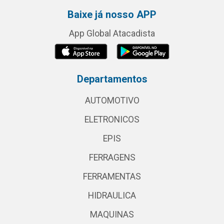
Baixe já nosso APP
App Global Atacadista
Departamentos
AUTOMOTIVO
ELETRONICOS
EPIS
FERRAGENS
FERRAMENTAS
HIDRAULICA
MAQUINAS