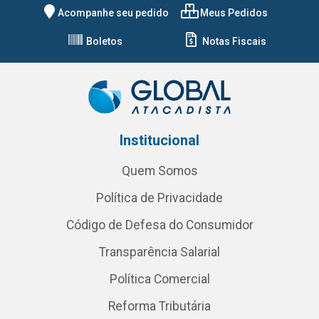
Acompanhe seu pedido
Meus Pedidos
Boletos
Notas Fiscais
Institucional
Quem Somos
Política de Privacidade
Código de Defesa do Consumidor
Transparência Salarial
Política Comercial
Reforma Tributária