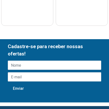
Cadastre-se para receber nossas
ofertas!