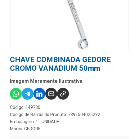
CHAVE COMBINADA GEDORE
CROMO VANADIUM 50mm
Imagem Meramente Ilustrativa
Código: 149730
Código de Barras do Produto: 7891504025292
Embalagem: 1 - UNIDADE
Marca:
GEDORE