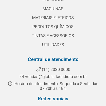
MAQUINAS
MATERIAIS ELETRICOS
PRODUTOS QUÍMICOS
TINTAS E ACESSORIOS
UTILIDADES
Central de atendimento
(11) 2030 3000
vendas@globalatacadista.com.br
Horário de atendimento: Segunda a Sexta das
07:30h às 18h.
Redes sociais