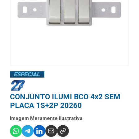
CONJUNTO ILUMI BCO 4x2 SEM
PLACA 1S+2P 20260
Imagem Meramente Ilustrativa