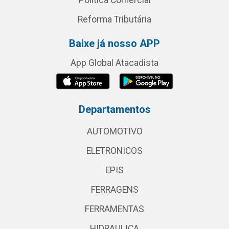
Política Comercial
Reforma Tributária
Baixe já nosso APP
App Global Atacadista
Departamentos
AUTOMOTIVO
ELETRONICOS
EPIS
FERRAGENS
FERRAMENTAS
HIDRAULICA