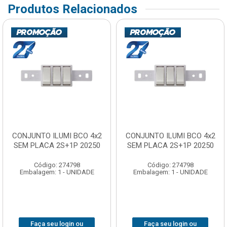
Produtos Relacionados
CONJUNTO ILUMI BCO 4x2
CONJUNTO ILUMI BCO 4x2
SEM PLACA 2S+1P 20250
SEM PLACA 2S+1P 20250
Código: 274798
Código: 274798
Embalagem: 1 - UNIDADE
Embalagem: 1 - UNIDADE
Faça seu login ou
Faça seu login ou