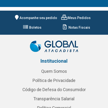
Acompanhe seu pedido
Meus Pedidos
Boletos
Notas Fiscais
Institucional
Quem Somos
Política de Privacidade
Código de Defesa do Consumidor
Transparência Salarial