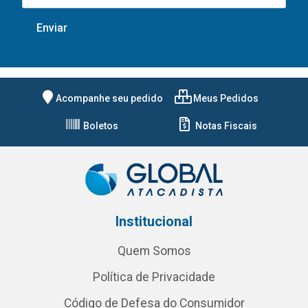
Acompanhe seu pedido
Meus Pedidos
Boletos
Notas Fiscais
Institucional
Quem Somos
Política de Privacidade
Código de Defesa do Consumidor