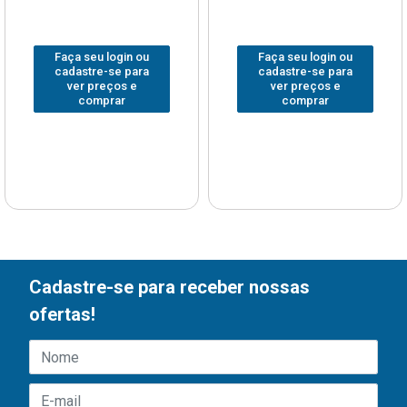
Faça seu login ou
Faça seu login ou
cadastre-se para
cadastre-se para
ver preços e
ver preços e
comprar
comprar
Cadastre-se para receber nossas
ofertas!