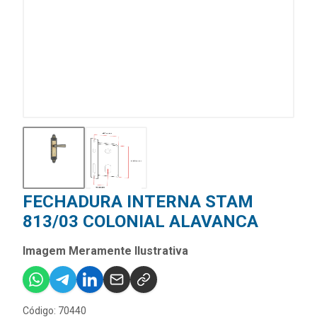
FECHADURA INTERNA STAM
813/03 COLONIAL ALAVANCA
Imagem Meramente Ilustrativa
Código: 70440