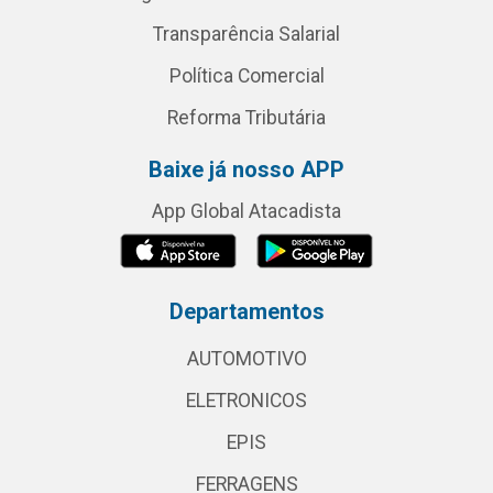
Transparência Salarial
Política Comercial
Reforma Tributária
Baixe já nosso APP
App Global Atacadista
Departamentos
AUTOMOTIVO
ELETRONICOS
EPIS
FERRAGENS