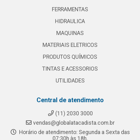
FERRAMENTAS
HIDRAULICA
MAQUINAS
MATERIAIS ELETRICOS
PRODUTOS QUÍMICOS
TINTAS E ACESSORIOS
UTILIDADES
Central de atendimento
(11) 2030 3000
vendas@globalatacadista.com.br
Horário de atendimento: Segunda a Sexta das
07:30h às 18h.