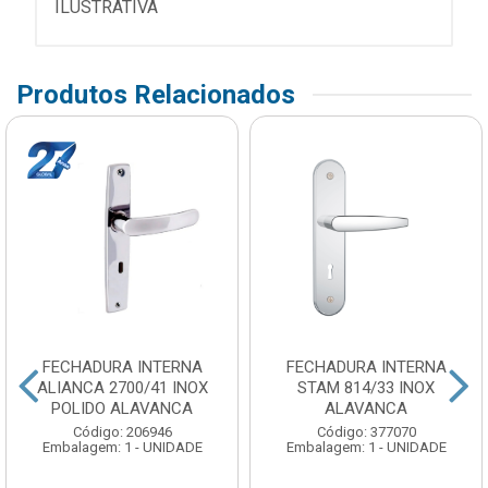
ILUSTRATIVA
Produtos Relacionados
FECHADURA INTERNA
FECHADURA INTERNA
ALIANCA 2700/41 INOX
STAM 814/33 INOX
POLIDO ALAVANCA
ALAVANCA
Código: 206946
Código: 377070
Embalagem: 1 - UNIDADE
Embalagem: 1 - UNIDADE