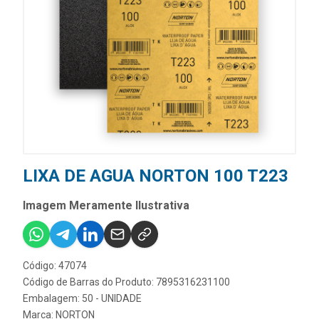
LIXA DE AGUA NORTON 100 T223
Imagem Meramente Ilustrativa
Código: 47074
Código de Barras do Produto: 7895316231100
Embalagem: 50 - UNIDADE
Marca:
NORTON