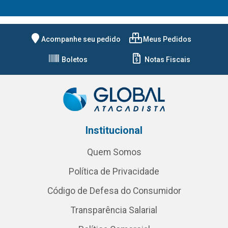
Acompanhe seu pedido
Meus Pedidos
Boletos
Notas Fiscais
Institucional
Quem Somos
Política de Privacidade
Código de Defesa do Consumidor
Transparência Salarial