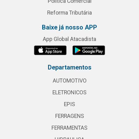
Política Comercial
Reforma Tributária
Baixe já nosso APP
App Global Atacadista
Departamentos
AUTOMOTIVO
ELETRONICOS
EPIS
FERRAGENS
FERRAMENTAS