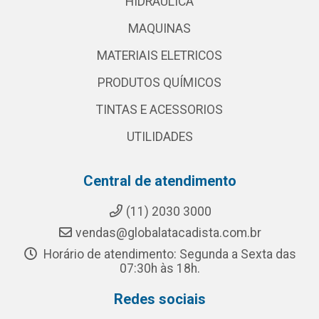
HIDRAULICA
MAQUINAS
MATERIAIS ELETRICOS
PRODUTOS QUÍMICOS
TINTAS E ACESSORIOS
UTILIDADES
Central de atendimento
(11) 2030 3000
vendas@globalatacadista.com.br
Horário de atendimento: Segunda a Sexta das
07:30h às 18h.
Redes sociais