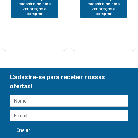
cadastre-se para
cadastre-se para
ver preços e
ver preços e
comprar
comprar
Cadastre-se para receber nossas
ofertas!