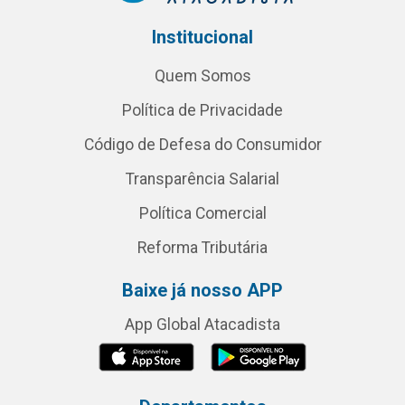
Institucional
Quem Somos
Política de Privacidade
Código de Defesa do Consumidor
Transparência Salarial
Política Comercial
Reforma Tributária
Baixe já nosso APP
App Global Atacadista