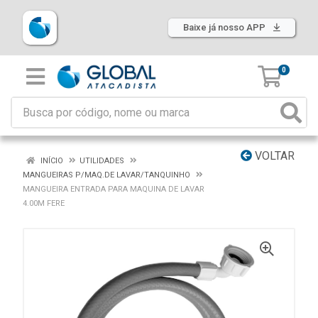
Baixe já nosso APP
0
VOLTAR
INÍCIO
UTILIDADES
MANGUEIRAS P/MAQ.DE LAVAR/TANQUINHO
MANGUEIRA ENTRADA PARA MAQUINA DE LAVAR
4.00M FERE