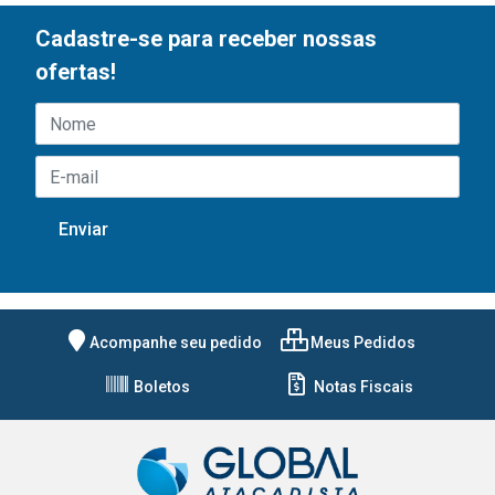
Cadastre-se para receber nossas
ofertas!
Acompanhe seu pedido
Meus Pedidos
Boletos
Notas Fiscais