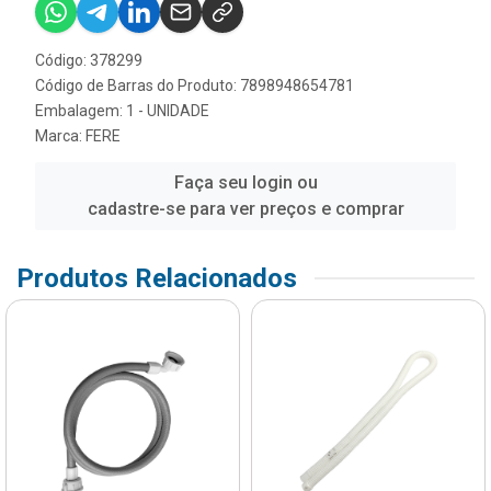
Código: 378299
Código de Barras do Produto: 7898948654781
Embalagem: 1 - UNIDADE
Marca:
FERE
Faça seu login ou
cadastre-se para ver preços e comprar
Produtos Relacionados