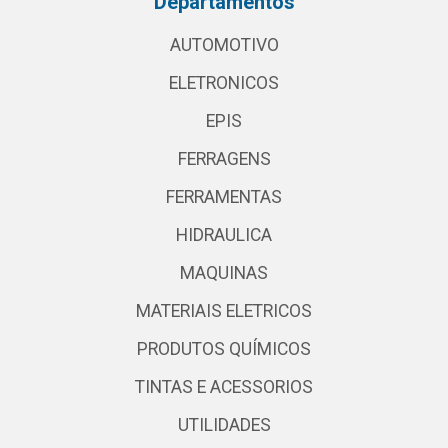
Departamentos
AUTOMOTIVO
ELETRONICOS
EPIS
FERRAGENS
FERRAMENTAS
HIDRAULICA
MAQUINAS
MATERIAIS ELETRICOS
PRODUTOS QUÍMICOS
TINTAS E ACESSORIOS
UTILIDADES