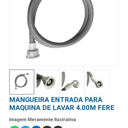
MANGUEIRA ENTRADA PARA
MAQUINA DE LAVAR 4.00M FERE
Imagem Meramente Ilustrativa