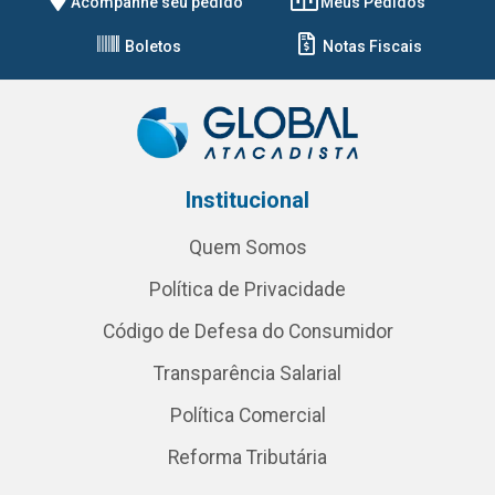
Acompanhe seu pedido
Meus Pedidos
Boletos
Notas Fiscais
Institucional
Quem Somos
Política de Privacidade
Código de Defesa do Consumidor
Transparência Salarial
Política Comercial
Reforma Tributária