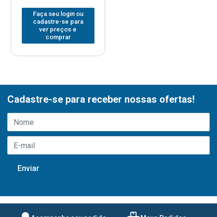
Faça seu login ou
cadastre-se para
ver preços e
comprar
Cadastre-se para receber nossas ofertas!