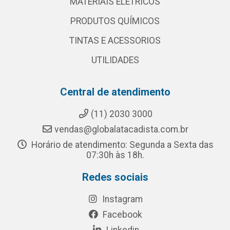
MATERIAIS ELETRICOS
PRODUTOS QUÍMICOS
TINTAS E ACESSORIOS
UTILIDADES
Central de atendimento
(11) 2030 3000
vendas@globalatacadista.com.br
Horário de atendimento: Segunda a Sexta das
07:30h às 18h.
Redes sociais
Instagram
Facebook