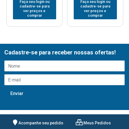
Faça seu login ou
Faça seu login ou
cadastre-se para
cadastre-se para
ver preços e
ver preços e
comprar
comprar
Cadastre-se para receber nossas ofertas!
Acompanhe seu pedido
Meus Pedidos