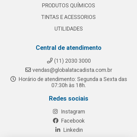
PRODUTOS QUÍMICOS
TINTAS E ACESSORIOS
UTILIDADES
Central de atendimento
(11) 2030 3000
vendas@globalatacadista.com.br
Horário de atendimento: Segunda a Sexta das
07:30h às 18h.
Redes sociais
Instagram
Facebook
Linkedin