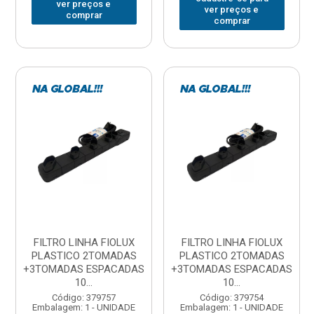
ver preços e
ver preços e
comprar
comprar
FILTRO LINHA FIOLUX
FILTRO LINHA FIOLUX
PLASTICO 2TOMADAS
PLASTICO 2TOMADAS
+3TOMADAS ESPACADAS
+3TOMADAS ESPACADAS
10...
10...
Código: 379757
Código: 379754
Embalagem: 1 - UNIDADE
Embalagem: 1 - UNIDADE