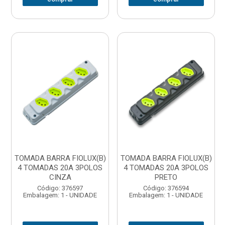
TOMADA BARRA FIOLUX(B)
TOMADA BARRA FIOLUX(B)
4 TOMADAS 20A 3POLOS
4 TOMADAS 20A 3POLOS
CINZA
PRETO
Código: 376597
Código: 376594
Embalagem: 1 - UNIDADE
Embalagem: 1 - UNIDADE