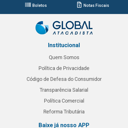
Boletos
Notas Fiscais
Institucional
Quem Somos
Política de Privacidade
Código de Defesa do Consumidor
Transparência Salarial
Política Comercial
Reforma Tributária
Baixe já nosso APP