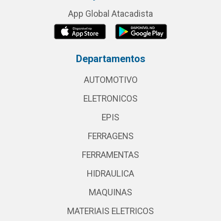
App Global Atacadista
Departamentos
AUTOMOTIVO
ELETRONICOS
EPIS
FERRAGENS
FERRAMENTAS
HIDRAULICA
MAQUINAS
MATERIAIS ELETRICOS