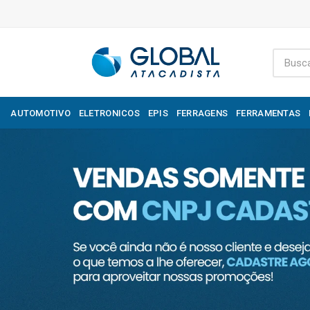
AUTOMOTIVO
ELETRONICOS
EPIS
FERRAGENS
FERRAMENTAS