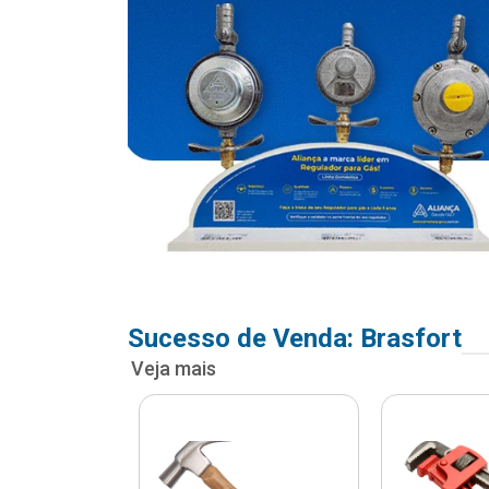
Sucesso de Venda: Brasfort
Veja mais