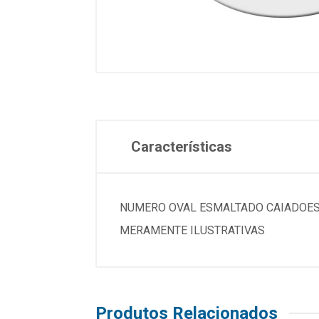
Características
NUMERO OVAL ESMALTADO CAIADOESPECIFICACOESMarca..
MERAMENTE ILUSTRATIVAS
Produtos Relacionados