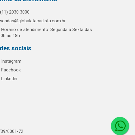
(11) 2030 3000
vendas@globalatacadista.com.br
Horário de atendimento: Segunda a Sexta das
30h às 18h.
des sociais
Instagram
Facebook
Linkedin
.739/0001-72