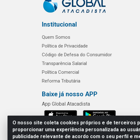
Institucional
Quem Somos
Política de Privacidade
Código de Defesa do Consumidor
Transparência Salarial
Política Comercial
Reforma Tributária
Baixe já nosso APP
App Global Atacadista
O nosso site coleta cookies próprios e de terceiros 
proporcionar uma experiência personalizada ao usuár
publicidade relevante de acordo com o seu perfil e m
Rua Chipuê,