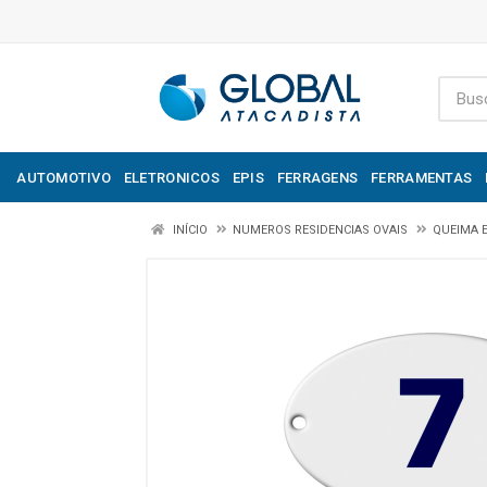
AUTOMOTIVO
ELETRONICOS
EPIS
FERRAGENS
FERRAMENTAS
INÍCIO
NUMEROS RESIDENCIAS OVAIS
QUEIMA 