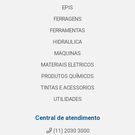
EPIS
FERRAGENS
FERRAMENTAS
HIDRAULICA
MAQUINAS
MATERIAIS ELETRICOS
PRODUTOS QUÍMICOS
TINTAS E ACESSORIOS
UTILIDADES
Central de atendimento
(11) 2030 3000