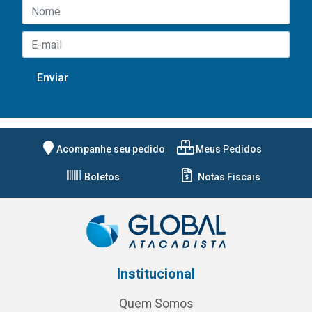
Acompanhe seu pedido
Meus Pedidos
Boletos
Notas Fiscais
Institucional
Quem Somos