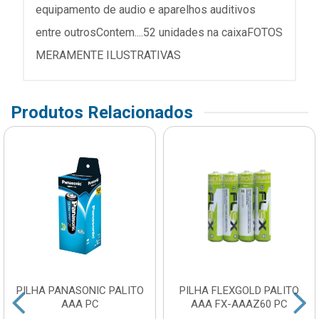
equipamento de audio e aparelhos auditivos
entre outrosContem....52 unidades na caixaFOTOS
MERAMENTE ILUSTRATIVAS
Produtos Relacionados
PILHA PANASONIC PALITO
PILHA FLEXGOLD PALITO
AAA PC
AAA FX-AAAZ60 PC