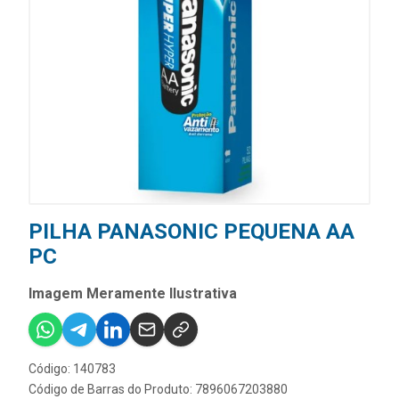
PILHA PANASONIC PEQUENA AA
PC
Imagem Meramente Ilustrativa
Código: 140783
Código de Barras do Produto: 7896067203880