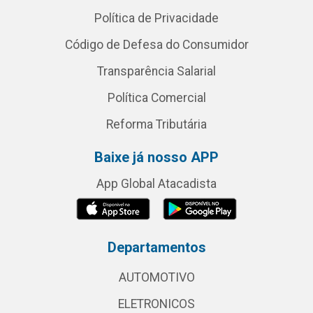
Política de Privacidade
Código de Defesa do Consumidor
Transparência Salarial
Política Comercial
Reforma Tributária
Baixe já nosso APP
App Global Atacadista
Departamentos
AUTOMOTIVO
ELETRONICOS