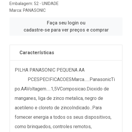
Embalagem: 52 - UNIDADE
Marca:
PANASONIC
Faça seu login ou
cadastre-se para ver preços e comprar
Características
PILHA PANASONIC PEQUENA AA
PCESPECIFICACOESMarca......PanasonicTi
po.AAVoltagem.....1,5VComposicao.Dioxido de
manganes, liga de zinco metalica, negro de
acetileno e cloreto de zincoIndicado...Para
fornecer energia a todos os seus dispositivos,
como brinquedos, controles remotos,