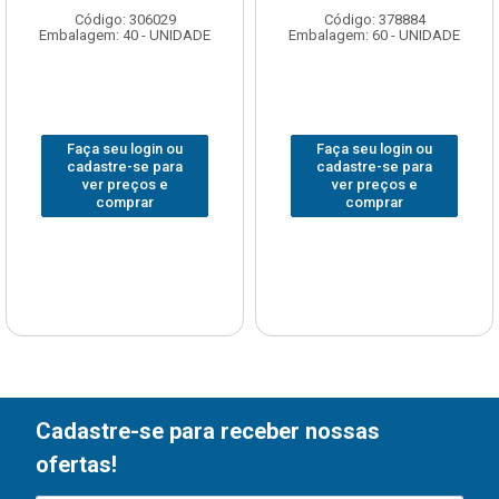
Código: 306029
Código: 378884
Embalagem: 40 - UNIDADE
Embalagem: 60 - UNIDADE
Faça seu login ou
Faça seu login ou
cadastre-se para
cadastre-se para
ver preços e
ver preços e
comprar
comprar
Cadastre-se para receber nossas
ofertas!