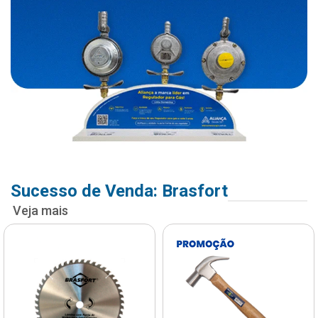
Sucesso de Venda: Brasfort
Veja mais