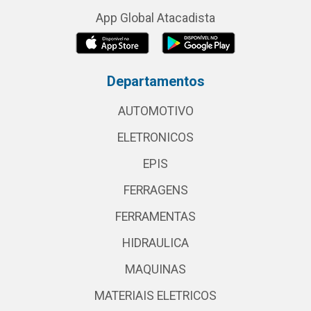
App Global Atacadista
Departamentos
AUTOMOTIVO
ELETRONICOS
EPIS
FERRAGENS
FERRAMENTAS
HIDRAULICA
MAQUINAS
MATERIAIS ELETRICOS