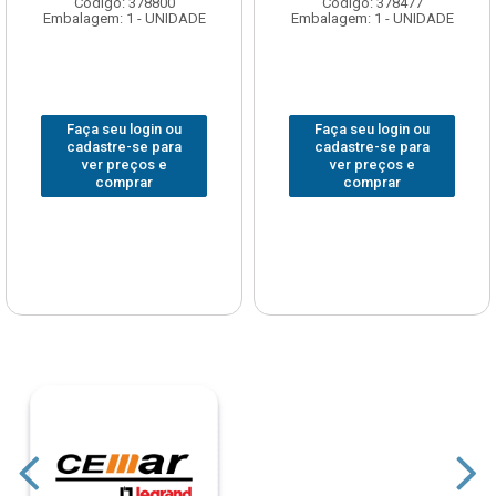
Código: 378800
Código: 378477
Embalagem: 1 - UNIDADE
Embalagem: 1 - UNIDADE
Faça seu login ou
Faça seu login ou
cadastre-se para
cadastre-se para
ver preços e
ver preços e
comprar
comprar