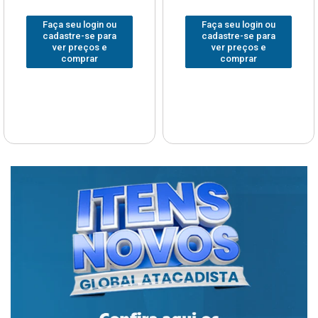
Faça seu login ou
Faça seu login ou
cadastre-se para
cadastre-se para
ver preços e
ver preços e
comprar
comprar