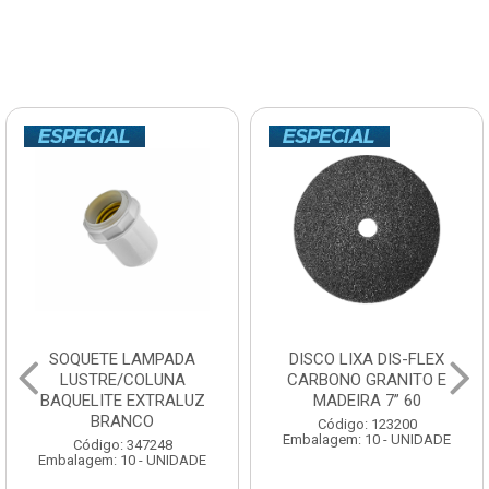
SOQUETE LAMPADA
DISCO LIXA DIS-FLEX
LUSTRE/COLUNA
CARBONO GRANITO E
BAQUELITE EXTRALUZ
MADEIRA 7” 60
BRANCO
Código: 123200
Embalagem: 10 - UNIDADE
Código: 347248
Embalagem: 10 - UNIDADE