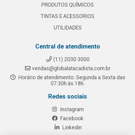
PRODUTOS QUÍMICOS
TINTAS E ACESSORIOS
UTILIDADES
Central de atendimento
(11) 2030 3000
vendas@globalatacadista.com.br
Horário de atendimento: Segunda a Sexta das
07:30h às 18h.
Redes sociais
Instagram
Facebook
Linkedin