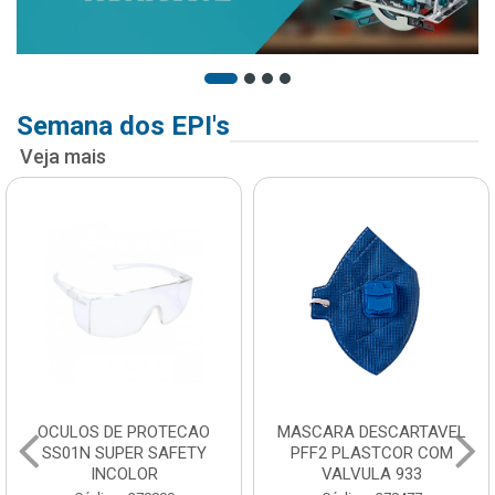
Semana dos EPI's
Veja mais
OCULOS DE PROTECAO
MASCARA DESCARTAVEL
SS01N SUPER SAFETY
PFF2 PLASTCOR COM
INCOLOR
VALVULA 933