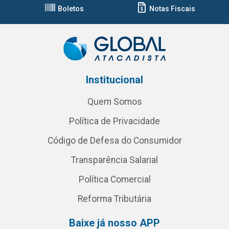
Boletos
Notas Fiscais
Institucional
Quem Somos
Política de Privacidade
Código de Defesa do Consumidor
Transparência Salarial
Política Comercial
Reforma Tributária
Baixe já nosso APP